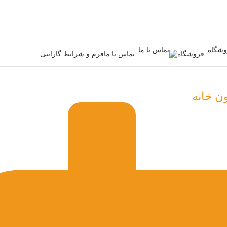
فروشگاه
تماس با ما
فرم و شرایط گارانتی
ن خانه