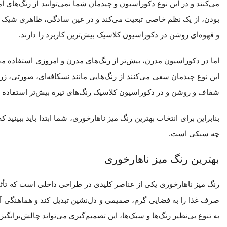
می‌کنند و در این نوع دکوراسیون و چیدمان شما نمی‌توانید از رنگ‌های
بودن، از یک نظم خاصی تبعیت می‌کند و در عین سادگی، ظاهری شیک و چش
و قهوه‌ای روشن در دکوراسیون کلاسیک بیش‌ترین کاربرد را دارند.
اما در دکوراسیون مدرن، بیش‌تر از رنگ‌های مدرن و امروزی استفاده م
این نوع چیدمان سعی می‌کنند از رنگ‌هایی مانند نسکافه‌ای، صورتی، ز
شفاف و روشن و در دکوراسیون کلاسیک رنگ‌های تیره بیش‌تر استفاده 
بنابراین برای انتخاب بهترین رنگ میز ناهارخوری، شما ابتدا باید ببینی
چه سبکی است.
بهترین رنگ میز ناهارخوری
رنگ میز ناهارخوری یکی از عناصر کلیدی در طراحی داخلی است که تأثی
صرف غذا را به فضایی گرم، صمیمی و دل‌نشین تبدیل کند و هماهنگی آن
به تنوع بی‌نظیر رنگ‌ها و سبک‌ها، این تصمیم‌گیری می‌تواند چالش‌برانگیز