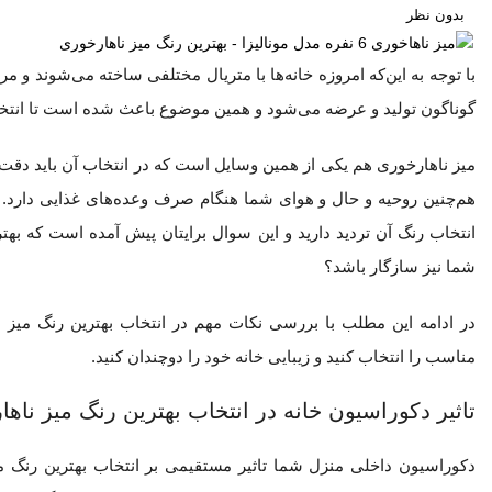
بدون نظر
با توجه به این‌که امروزه خانه‌ها با متریال مختلفی ساخته می‌شوند و
گوناگون تولید و عرضه می‌شود و همین موضوع باعث شده است تا انتخ
میز ناهارخوری هم یکی از همین وسایل است که در انتخاب آن باید دقت زی
هم‌چنین روحیه و حال و هوای شما هنگام صرف وعده‌های غذایی دارد. حا
انتخاب رنگ آن تردید دارید و این سوال برایتان پیش آمده است که بهت
شما نیز سازگار باشد؟
در ادامه این مطلب با بررسی نکات مهم در انتخاب بهترین رنگ میز ن
مناسب را انتخاب کنید و زیبایی خانه خود را دو‌چندان کنید.
تاثیر دکوراسیون خانه در انتخاب بهترین رنگ میز ناه
دکوراسیون داخلی منزل شما تاثیر مستقیمی بر انتخاب بهترین رنگ میز