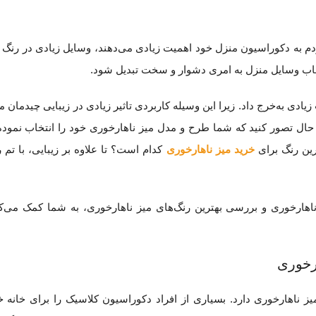
 مردم به دکوراسیون منزل خود اهمیت زیادی می‌دهند، وسایل زیادی در رنگ
اب وسایل منزل به امری دشوار و سخت تبدیل شود.
ادی به‌خرج داد. زیرا این وسیله کاربردی تاثیر زیادی در زیبایی چیدمان 
ل تصور کنید که شما طرح و مدل میز ناهارخوری خود را انتخاب نموده‌ای
رین رنگ برای
خرید میز ناهارخوری
کدام است؟ تا علاوه بر زیبایی، با تم 
اهارخوری و بررسی بهترین رنگ‌های میز ناهارخوری، به شما کمک می‌کن
ارخوری
 ناهارخوری دارد. بسیاری از افراد دکوراسیون کلاسیک را برای خانه خ