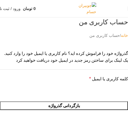
0
تومان
ورود / ثبت نا
حساب کاربری من
خانه
حساب کاربری من
گذرواژه خود را فراموش کرده اید؟ نام کاربری یا ایمیل خود را وارد کنید.
یک لینک برای ساختن رمز جدید در ایمیل خود دریافت خواهید کرد
کلمه کاربری یا ایمیل
*
بازگردانی گذرواژه