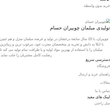
خرید بدون واسطه
تولیدی مبلمان چوبیران حسام
چوبیران، با 20 سال سابقه درخشان در تولید و عرضه مبلمان منزل و هم چنین
با اتکا به دانش و تجربه ی متخصصان مجرب خود، مرغوب ترین و زیباترین
مبلمان را با استفاده از بهترین مواد اولیه و با ظرافت تمام تولید می کند تا
رضایت کامل مشتریان را جلب نماید.
دسترسی سریع
فروشگاه
راهنمای خرید و ارسال
مقالات
تماس با ما
لینک های مفید
مبل راحتی