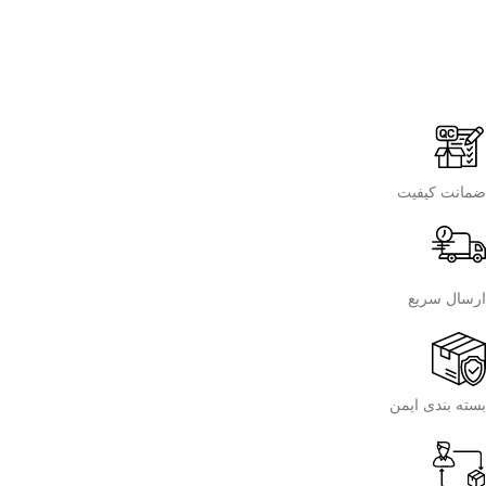
ضمانت کیفیت
ارسال سریع
بسته بندی ایمن