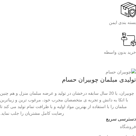
بسته بندی ایمن
خرید بدون واسطه
تولیدی مبلمان چوبیران حسام
چوبیران، با 20 سال سابقه درخشان در تولید و عرضه مبلمان منزل و هم چنین
با اتکا به دانش و تجربه ی متخصصان مجرب خود، مرغوب ترین و زیباترین
مبلمان را با استفاده از بهترین مواد اولیه و با ظرافت تمام تولید می کند تا
رضایت کامل مشتریان را جلب نماید.
دسترسی سریع
فروشگاه