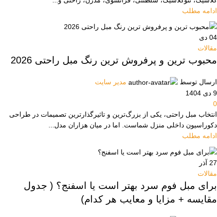
ادامه مطلب
04
دی
مقالات
محبوب ترین و پرفروش ترین رنگ مبل راحتی 2026
ارسال توسط
مدیر سایت
9 دی 1404
0
انتخاب مبل راحتی، یکی از بزرگ‌ترین و تاثیرگذارترین تصمیمات در طراحی
دکوراسیون داخلی منزل شماست. اما در میان هزاران مدل...
ادامه مطلب
27
آذر
مقالات
برای مبل فوم سرد بهتر است یا اسفنج؟ ( جدول
مقایسه + مزایا و معایب هر کدام)