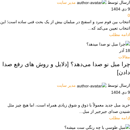
ارسال توسط
مدیر سایت
9 دی 1404
0
انتخاب بین فوم سرد و اسفنج در مبلمان بیش از یک بحث فنی ساده است؛ این
انتخاب تعیین می‌کند که...
ادامه مطلب
18
آذر
مقالات
چرا مبل نو صدا می‌دهد؟ [دلایل و روش های رفع صدا
دادن]
ارسال توسط
مدیر سایت
9 دی 1404
0
خرید مبل جدید معمولاً با ذوق و شوق زیادی همراه است، اما هیچ چیز مثل
شنیدن صدای جیرجیر از مبل...
ادامه مطلب