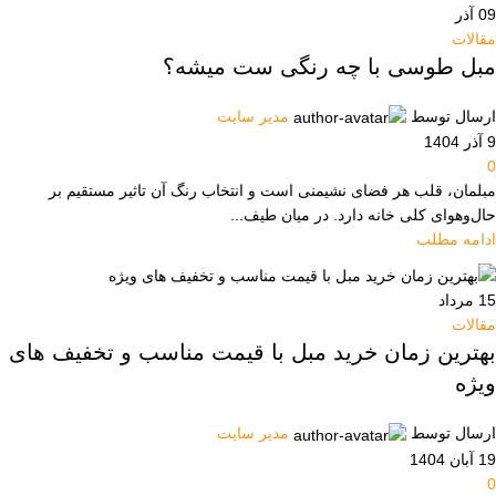
09
آذر
مقالات
مبل طوسی با چه رنگی ست میشه؟
ارسال توسط
مدیر سایت
9 آذر 1404
0
مبلمان، قلب هر فضای نشیمنی است و انتخاب رنگ آن تاثیر مستقیم بر
حال‌وهوای کلی خانه دارد. در میان طیف...
ادامه مطلب
15
مرداد
مقالات
بهترین زمان خرید مبل با قیمت مناسب و تخفیف های
ویژه
ارسال توسط
مدیر سایت
19 آبان 1404
0