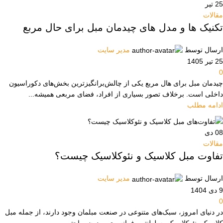
25
تیر
مقالات
تکنیک ها و مدل های چیدمان مبل برای حال مربع
ارسال توسط
مدیر سایت
25 تیر 1405
0
چیدمان مبل برای هال مربع یکی از چالش‌برانگیزترین بخش‌های دکوراسیون
داخلی است. برخلاف تصور بسیاری از افراد، فضای مربعی همیشه...
ادامه مطلب
08
دی
مقالات
تفاوت‌ مبل کلاسیک و نئوکلاسیک چیست؟
ارسال توسط
مدیر سایت
9 دی 1404
0
در دنیای امروز، سبک‌های متنوعی در صنعت مبلمان وجود دارند، از جمله مبل
کلاسیک، نئوکلاسیک، سلطنتی، فرانسوی، مدرن، راحتی و...