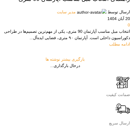
ارسال توسط
مدیر سایت
20 آبان 1404
0
انتخاب مبل مناسب آپارتمان 90 متری، یکی از مهم‌ترین تصمیم‌ها در طراحی
دکوراسیون داخلی است. آپارتمان ۹۰ متری، فضایی ایده‌آل...
ادامه مطلب
بارگیری بیشتر نوشته ها
درحال بارگذاری...
ضمانت کیفیت
ارسال سریع