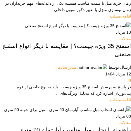
زمان خرید مبل با قیمت مناسب همیشه یکی از دغدغه‌های مهم خریداران در
زمان نوسازی منزل یا تغییر دکوراسیون داخلی...
ادامه مطلب
13
مرداد
مقالات
اسفنج 35 ویژه چیست؟ | مقایسه با دیگر انواع اسفنج‌
صنعتی
ارسال توسط
مدیر سایت
12 مرداد 1404
0
در پاسخ به پرسش اسفنج 35 ویژه چیست، باید به نوع خاصی از فوم
پلی‌یورتان اشاره کرد که به‌دلیل ویژگی‌های...
ادامه مطلب
08
مرداد
مقالات
راهنمای انتخاب مبل مناسب آپارتمان 90 متری