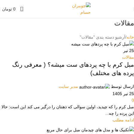
0
0
تومان
مقالات
خانه
آرشیو دسته بندی "مقالات"
25
تیر
مقالات
مبل کرم با چه پردهای ست میشه؟ ( معرفی رنگ
پرده های مختلف)
ارسال توسط
مدیر سایت
25 تیر 1405
0
مبل کرم را که چیدید، اولین سوالی که ذهنتان را درگیر می کند این است: حالا
این پرده را چه...
ادامه مطلب