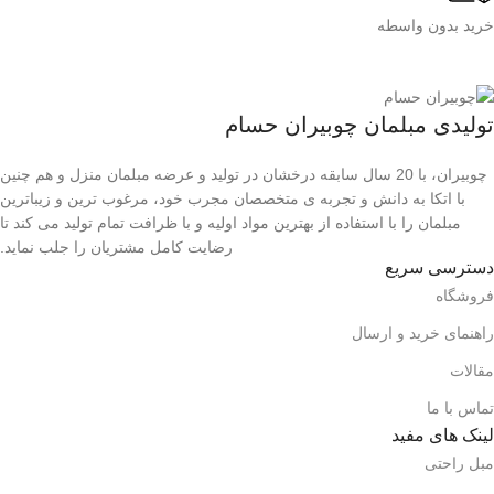
خرید بدون واسطه
تولیدی مبلمان چوبیران حسام
چوبیران، با 20 سال سابقه درخشان در تولید و عرضه مبلمان منزل و هم چنین
با اتکا به دانش و تجربه ی متخصصان مجرب خود، مرغوب ترین و زیباترین
مبلمان را با استفاده از بهترین مواد اولیه و با ظرافت تمام تولید می کند تا
رضایت کامل مشتریان را جلب نماید.
دسترسی سریع
فروشگاه
راهنمای خرید و ارسال
مقالات
تماس با ما
لینک های مفید
مبل راحتی