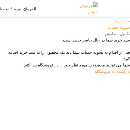
0
تومان
ورود / ثبت نا
سبد خرید
تسویه حساب
تکمیل سفارش
سبد خرید شما در حال حاضر خالی است.
قبل از اقدام به تسویه حساب شما باید یک محصول را به سبد خرید اضافه
کنید.
شما می توانید محصولات مورد نظر خود را در فروشگاه پیدا کنید.
بازگشت به فروشگاه