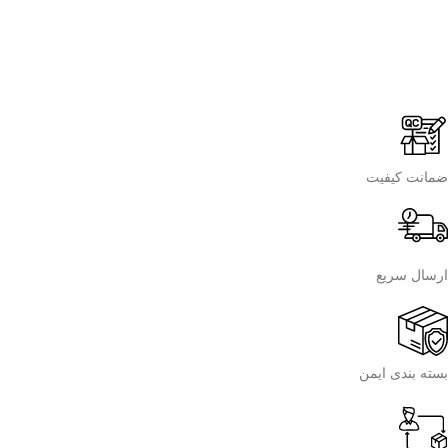
ضمانت کیفیت
ارسال سریع
بسته بندی ایمن