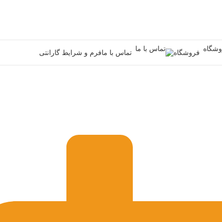
فروشگاه
تماس با ما
فرم و شرایط گارانتی