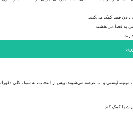
 دادن فضا کمک می‌کنند.
ی به فضا می‌بخشند.
رند.
وری
، مینیمالیستی و … عرضه می‌شوند. پیش از انتخاب، به سبک کلی دکورا
ل شما کمک کند.