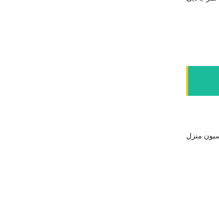
سیون منزل