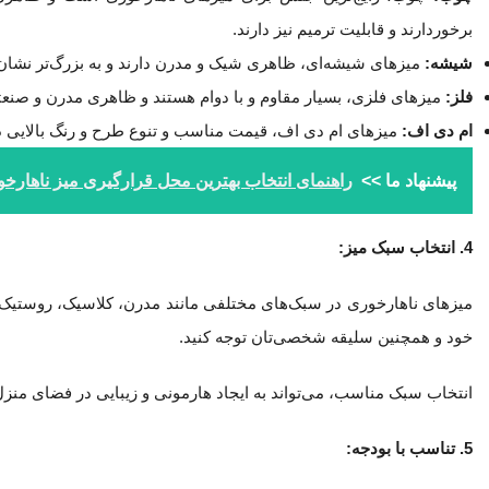
برخوردارند و قابلیت ترمیم نیز دارند.
شیشه:
میزهای شیشه‌ای، ظاهری شیک و مدرن دارند و به بزرگ‌تر نشان
فلز:
میزهای فلزی، بسیار مقاوم و با دوام هستند و ظاهری مدرن و صنعت
ام دی اف:
میزهای ام دی اف، قیمت مناسب و تنوع طرح و رنگ بالایی دا
پیشنهاد ما >>
راهنمای انتخاب بهترین محل قرارگیری میز ناهارخ
4. انتخاب سبک میز:
میزهای ناهارخوری در سبک‌های مختلفی مانند مدرن، کلاسیک، روستیک
خود و همچنین سلیقه شخصی‌تان توجه کنید.
انتخاب سبک مناسب، می‌تواند به ایجاد هارمونی و زیبایی در فضای منز
5. تناسب با بودجه: