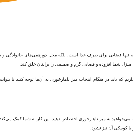
 نه تنها فضایی برای صرف غذا است، بلکه محل دورهمی‌های خانوادگی و دو
 منزل شما افزوده و فضایی گرم و صمیمی را برایتان خلق کند.
 که باید در هنگام انتخاب میز ناهارخوری به آن‌ها توجه کنید تا بتوانید
می‌خواهید به میز ناهارخوری اختصاص دهید. این کار به شما کمک می‌کند ت
 یا کوچکی آن نیز نشود.