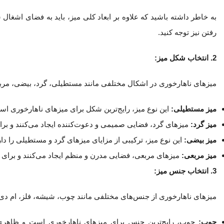
به خاطر داشته باشید که علاوه بر ابعاد کلی میز، باید به فضای اشغ
رفتن نیز توجه کنید.
2. انتخاب شکل میز:
میزهای ناهارخوری در اشکال مختلفی مانند مستطیلی، گرد، بیضی، مر
میز مستطیلی:
این نوع میز، رایج‌ترین شکل برای میزهای ناهارخوری است
میز گرد:
میزهای گرد، فضایی صمیمی و دعوت‌کننده ایجاد می‌کنند و بر
میز بیضی:
این نوع میز، ترکیبی از مزایای میزهای گرد و مستطیلی را دا
میز مربعی:
میزهای مربعی، فضایی مدرن و منظم ایجاد می‌کنند و برای
3. انتخاب جنس میز:
میزهای ناهارخوری از جنس‌های مختلفی مانند چوب، شیشه، فلز، ام دی ا
چوب:
چوب، رایج‌ترین جنس برای میزهای ناهارخوری است و ظاهری 