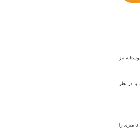
ستانه نیز
 با در نظر
ا میزی را