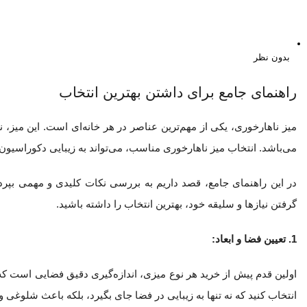
بدون نظر
راهنمای جامع برای داشتن بهترین انتخاب
میز ناهارخوری، یکی از مهم‌ترین عناصر در هر خانه‌ای است. این میز،
می‌باشد. انتخاب میز ناهارخوری مناسب، می‌تواند به زیبایی دکوراسیون
در این راهنمای جامع، قصد داریم به بررسی نکات کلیدی و مهمی بپردازیم
گرفتن نیازها و سلیقه خود، بهترین انتخاب را داشته باشید.
1. تعیین فضا و ابعاد:
اولین قدم پیش از خرید هر نوع میزی، اندازه‌گیری دقیق فضایی است که 
انتخاب کنید که نه تنها به زیبایی در فضا جای بگیرد، بلکه باعث شلوغی و