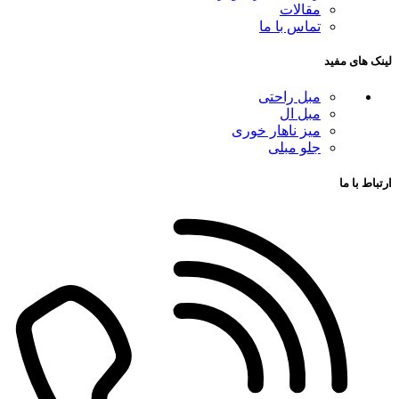
مقالات
تماس با ما
لینک های مفید
مبل راحتی
مبل ال
میز ناهار خوری
جلو مبلی
ارتباط با ما