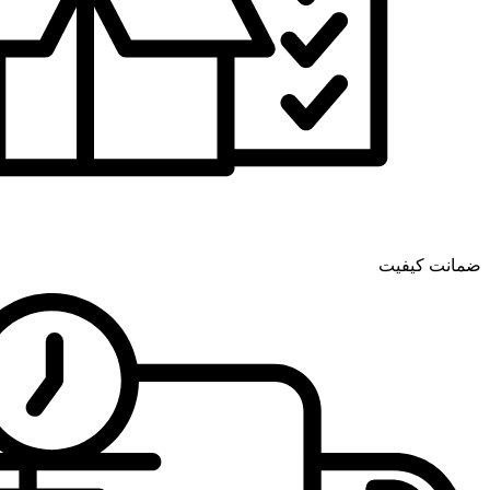
ضمانت کیفیت