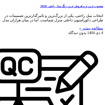
محبوب ترین و پرفروش ترین رنگ مبل راحتی 2026
انتخاب مبل راحتی، یکی از بزرگ‌ترین و تاثیرگذارترین تصمیمات در
طراحی دکوراسیون داخلی منزل شماست. اما در میان هزاران مدل
مطالعه بیشتر »
4 دی 1404
بدون دیدگاه