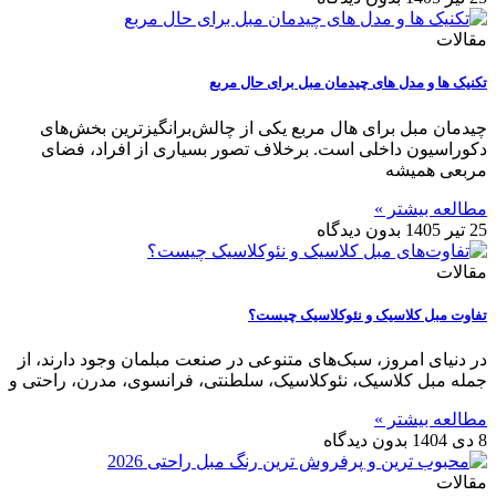
مقالات
تکنیک ها و مدل های چیدمان مبل برای حال مربع
چیدمان مبل برای هال مربع یکی از چالش‌برانگیزترین بخش‌های
دکوراسیون داخلی است. برخلاف تصور بسیاری از افراد، فضای
مربعی همیشه
مطالعه بیشتر »
25 تیر 1405
بدون دیدگاه
مقالات
تفاوت‌ مبل کلاسیک و نئوکلاسیک چیست؟
در دنیای امروز، سبک‌های متنوعی در صنعت مبلمان وجود دارند، از
جمله مبل کلاسیک، نئوکلاسیک، سلطنتی، فرانسوی، مدرن، راحتی و
مطالعه بیشتر »
8 دی 1404
بدون دیدگاه
مقالات