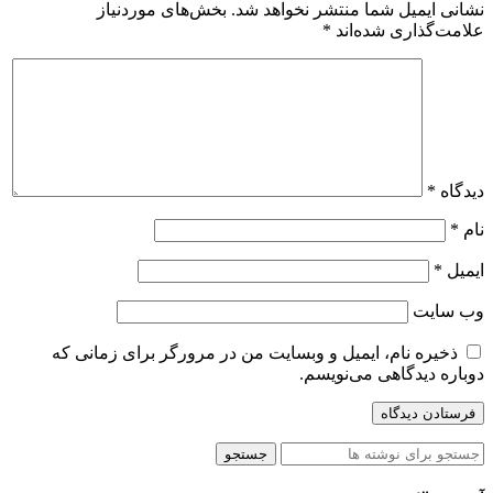
نشانی ایمیل شما منتشر نخواهد شد.
بخش‌های موردنیاز
علامت‌گذاری شده‌اند
*
دیدگاه
*
نام
*
ایمیل
*
وب‌ سایت
ذخیره نام، ایمیل و وبسایت من در مرورگر برای زمانی که
دوباره دیدگاهی می‌نویسم.
جستجو