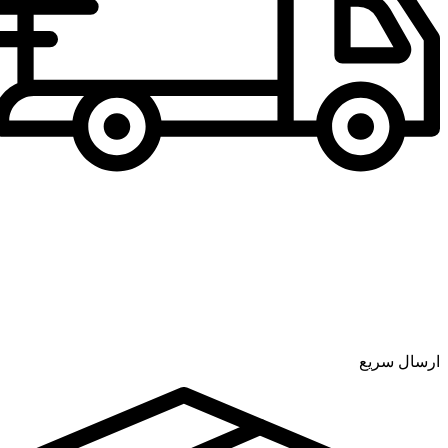
ارسال سریع