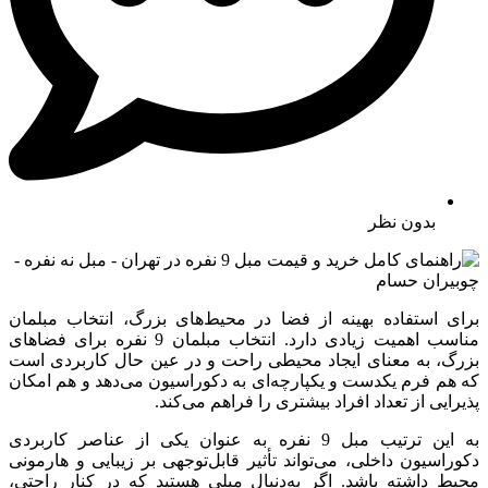
بدون نظر
برای استفاده بهینه از فضا در محیط‌های بزرگ، انتخاب مبلمان
مناسب اهمیت زیادی دارد. انتخاب مبلمان 9 نفره برای فضاهای
بزرگ، به معنای ایجاد محیطی راحت و در عین حال کاربردی است
که هم فرم یکدست و یکپارچه‌ای به دکوراسیون می‌دهد و هم امکان
پذیرایی از تعداد افراد بیشتری را فراهم می‌کند.
به این ترتیب مبل 9 نفره به عنوان یکی از عناصر کاربردی
دکوراسیون داخلی، می‌تواند تأثیر قابل‌توجهی بر زیبایی و هارمونی
محیط داشته باشد. اگر به‌دنبال مبلی هستید که در کنار راحتی،