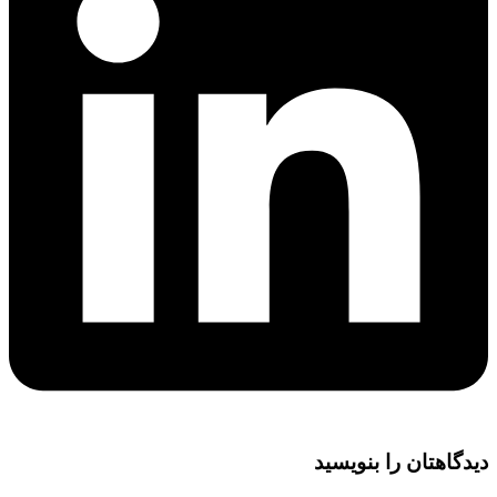
دیدگاهتان را بنویسید