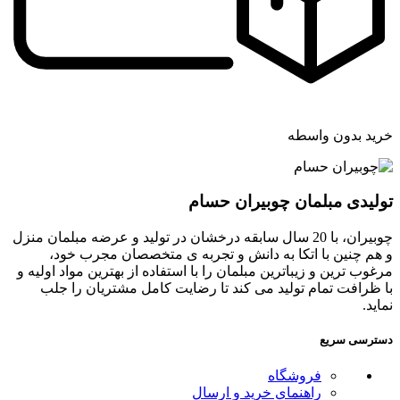
خرید بدون واسطه
تولیدی مبلمان چوبیران حسام
چوبیران، با 20 سال سابقه درخشان در تولید و عرضه مبلمان منزل
و هم چنین با اتکا به دانش و تجربه ی متخصصان مجرب خود،
مرغوب ترین و زیباترین مبلمان را با استفاده از بهترین مواد اولیه و
با ظرافت تمام تولید می کند تا رضایت کامل مشتریان را جلب
نماید.
دسترسی سریع
فروشگاه
راهنمای خرید و ارسال