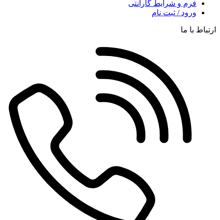
فرم و شرایط گارانتی
ورود / ثبت نام
ارتباط با ما