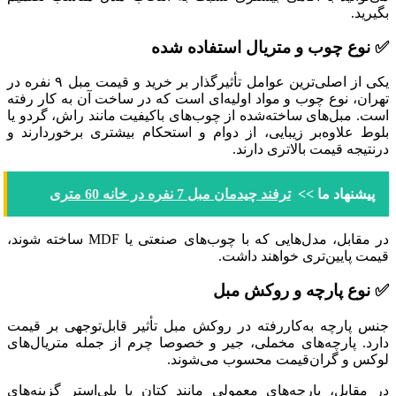
بگیرید.
✅ نوع چوب و متریال استفاده شده
یکی از اصلی‌ترین عوامل تأثیرگذار بر خرید و قیمت مبل ۹ نفره در
تهران، نوع چوب و مواد اولیه‌ای است که در ساخت آن به کار رفته
است. مبل‌های ساخته‌شده از چوب‌های باکیفیت مانند راش، گردو یا
بلوط علاوه‌بر زیبایی، از دوام و استحکام بیشتری برخوردارند و
درنتیجه قیمت بالاتری دارند.
پیشنهاد ما >>
ترفند چیدمان مبل 7 نفره در خانه‌ 60 متری
در مقابل، مدل‌هایی که با چوب‌های صنعتی یا MDF ساخته شوند،
قیمت پایین‌تری خواهند داشت.
✅ نوع پارچه و روکش مبل
جنس پارچه به‌کاررفته در روکش مبل تأثیر قابل‌توجهی بر قیمت
دارد. پارچه‌های مخملی، جیر و خصوصا چرم از جمله متریال‌های
لوکس و گران‌قیمت محسوب می‌شوند.
در مقابل، پارچه‌های معمولی مانند کتان یا پلی‌استر گزینه‌های