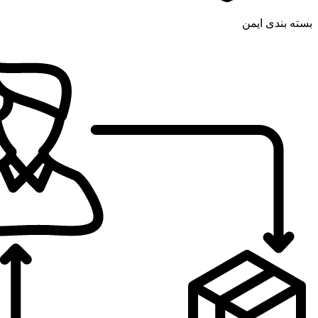
بسته بندی ایمن