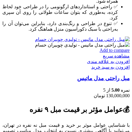
همراه شود.
✅ راحتی و استانداردهای ارگونومی را در طراحی خود لحاظ
کرده، به‌طوری که بتوان ساعات طولانی را روی آن سپری
کرد.
✅ تنوع در طراحی و رنگ‌بندی دارد، بنابراین می‌توان آن را
به‌راحتی با سبک دکوراسیون منزل هماهنگ کرد.
Add to compare
مشاهده سریع
افزودن به علاقه مندی
افزودن به سبد خرید
مبل راحتی مدل ماتیس
نمره
5.00
از 5
130,000,000
تومان
💰عوامل مؤثر بر قیمت مبل ۹ نفره
با شناسایی عوامل موثر بر خرید و قیمت مبل نه نفره در تهران،
می‌توانید با آگاهی بیشتری نسبت به انتخاب مدل مناسب تصمیم