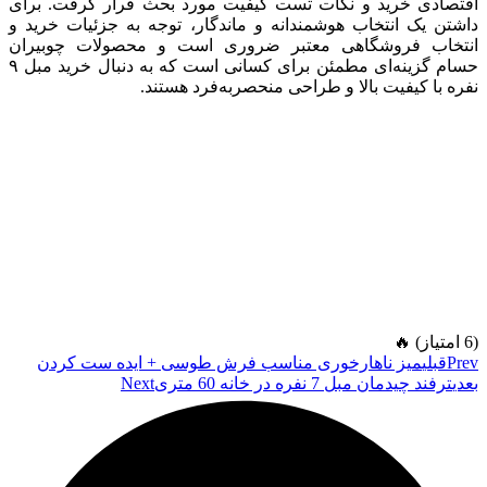
اقتصادی خرید و نکات تست کیفیت مورد بحث قرار گرفت. برای
داشتن یک انتخاب هوشمندانه و ماندگار، توجه به جزئیات خرید و
انتخاب فروشگاهی معتبر ضروری است و محصولات چوبیران
حسام گزینه‌ای مطمئن برای کسانی است که به دنبال خرید مبل ۹
نفره با کیفیت بالا و طراحی منحصربه‌فرد هستند.
(6 امتیاز) 🔥
Prev
قبلی
میز ناهارخوری مناسب فرش طوسی + ایده ست کردن
بعدی
ترفند چیدمان مبل 7 نفره در خانه‌ 60 متری
Next