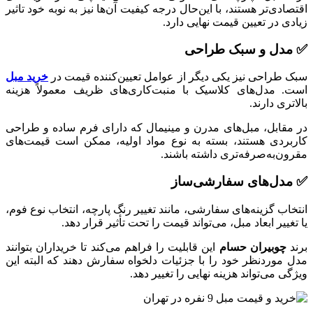
اقتصادی‌تر هستند، با این‌حال درجه کیفیت آن‌ها نیز به نوبه خود تاثیر
زیادی در تعیین قیمت نهایی دارد.
✅ مدل و سبک طراحی
سبک طراحی نیز یکی دیگر از عوامل تعیین‌کننده قیمت در
خرید مبل
است. مدل‌های کلاسیک با منبت‌کاری‌های ظریف معمولاً هزینه
بالاتری دارند.
در مقابل، مبل‌های مدرن و مینیمال که دارای فرم ساده و طراحی
کاربردی هستند، بسته به نوع مواد اولیه، ممکن است قیمت‌های
مقرون‌به‌صرفه‌تری داشته باشند.
✅ مدل‌های سفارشی‌‌ساز
انتخاب گزینه‌های سفارشی‌، مانند تغییر رنگ پارچه، انتخاب نوع فوم،
یا تغییر ابعاد مبل، می‌تواند قیمت را تحت تأثیر قرار دهد.
برند
چوبیران حسام
این قابلیت را فراهم می‌کند تا خریداران بتوانند
مدل موردنظر خود را با جزئیات دلخواه سفارش دهند که البته این
ویژگی می‌تواند هزینه نهایی را تغییر دهد.