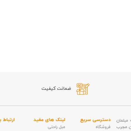
ضمانت کیفیت
دسترسی سریع
لینک های مفید
ارتباط با
ضه مبلمان
ان مجرب
فروشگاه
مبل راحتی