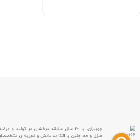
چوبیران، با 20 سال سابقه درخشان در تولید و عر
منزل و هم چنین با اتکا به دانش و تجربه ی متخصص