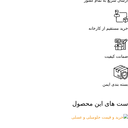
ارسال سریع به تمام کشور
خرید مستقیم از کارخانه
ضمانت کیفیت
بسته بندی ایمن
ست های این محصول