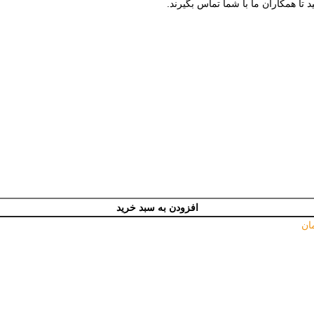
 تا همکاران ما با شما تماس بگیرند.
افزودن به سبد خرید
ان