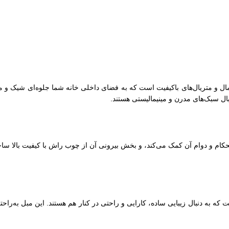
مال و متریال‌های باکیفیت است که به فضای داخلی خانه شما جلوه‌ای شیک و 
ال سبک‌های مدرن و مینیمالیستی هستند.
که به دنبال زیبایی ساده، کارایی و راحتی در کنار هم هستند. این مبل به‌راحت