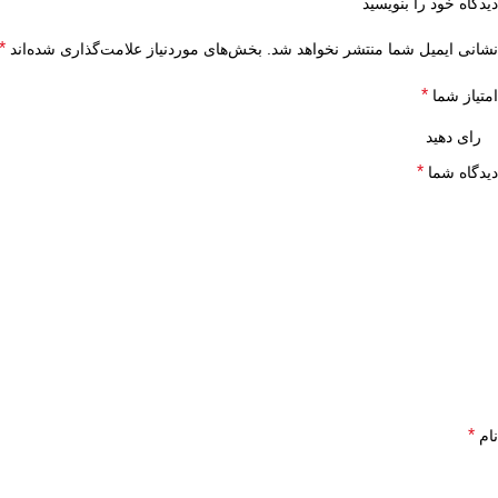
دیدگاه خود را بنویسید
*
نشانی ایمیل شما منتشر نخواهد شد.
بخش‌های موردنیاز علامت‌گذاری شده‌اند
*
امتیاز شما
*
دیدگاه شما
*
نام