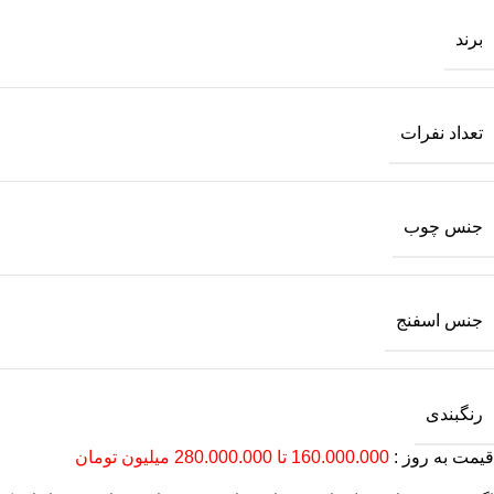
برند
تعداد نفرات
جنس چوب
جنس اسفنج
رنگبندی
قیمت به روز :
160.000.000 تا 280.000.000 میلیون تومان