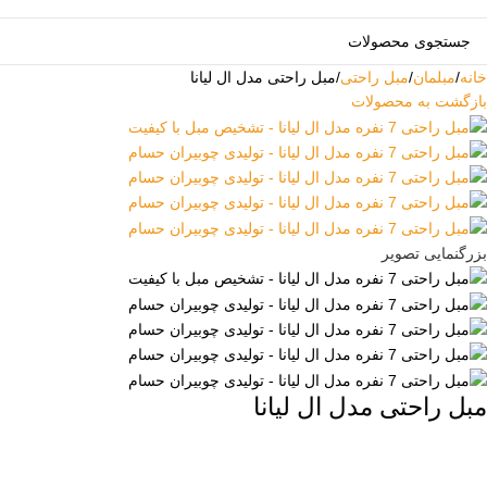
خانه
مبلمان
مبل راحتی
مبل راحتی مدل ال لیانا
بازگشت به محصولات
بزرگنمایی تصویر
مبل راحتی مدل ال لیانا