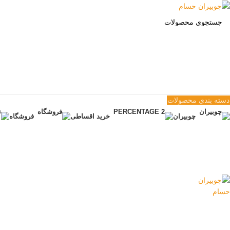
دسته بندی محصولات
چوبیران
خرید اقساطی
فروشگاه