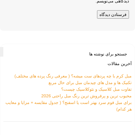
دیدگاهی می‌نویسم.
آخرین مقالات
مبل کرم با چه پردهای ست میشه؟ ( معرفی رنگ پرده های مختلف)
تکنیک ها و مدل های چیدمان مبل برای حال مربع
تفاوت‌ مبل کلاسیک و نئوکلاسیک چیست؟
محبوب ترین و پرفروش ترین رنگ مبل راحتی 2026
برای مبل فوم سرد بهتر است یا اسفنج؟ ( جدول مقایسه + مزایا و معایب
هر کدام)