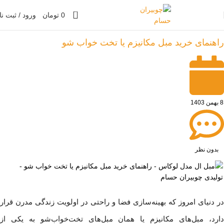
0
0
تومان
ورود / ثبت نا
چوبیران حسام
»
مقالات
راهنمای خرید مبل مکانیزم یا تخت خواب شو
8 بهمن 1403
بدون نظر
در دنیای امروز که بهینه‌سازی فضا و راحتی در اولویت زندگی مدرن قرار
دارد، مبل‌های مکانیزم یا همان مبل‌های تخت‌خواب‌شو به یکی از