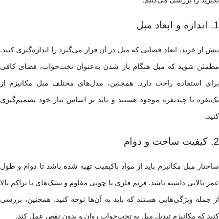
1. اندازه و ابعاد مبل
پیش از خرید، ابعاد فضایی که مبل در آن قرار می‌گیرد را اندازه‌گیری کنید.
مطمئن شوید که مبل هنگام باز شدن به‌عنوان تخت‌خواب، فضای کافی
برای استفاده راحت دارد. همچنین، مدل‌های مختلف مبل مکانیزم از
تک‌نفره تا چندنفره موجود هستند و باید بر اساس نیاز خود تصمیم‌گیری
کنید.
2. کیفیت ساخت و دوام
ساختار مبل مکانیزم باید از مواد باکیفیت تهیه شده باشد تا دوام و طول
عمر بالایی داشته باشد. فریم فلزی یا چوبی مقاوم و تشک‌های با تراکم بالا
از جمله ویژگی‌هایی هستند که باید به آن‌ها توجه کنید. همچنین، بررسی
کنید که مکانیزم تبدیل مبل به تخت‌خواب روان و بدون نقص عمل کند.