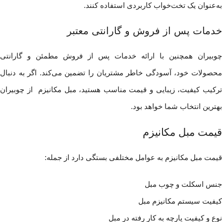
به‌عنوان یک تخت‌خواب کاربردی استفاده کنند.
خدمات پس از فروش و گارانتی معتبر
چوبیران همچنین با ارائه خدمات پس از فروش مطمئن و گارانتی
محصولات خود، آسودگی خاطر مشتریان را تضمین می‌کند. اگر به دنبال
ترکیب کیفیت، زیبایی و قیمت مناسب هستید، مبل مکانیزم از چوبیران
بهترین انتخاب شما خواهد بود.
قیمت مبل مکانیزم
قیمت مبل مکانیزم به عوامل مختلفی بستگی دارد از جمله:
جنس اسکلت و چوب مبل
کیفیت سیستم مکانیزم مبل
نوع و کیفیت پارچه به کار رفته در مبل