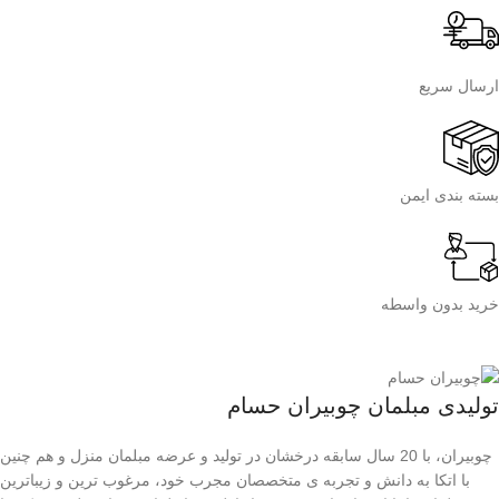
ارسال سریع
بسته بندی ایمن
خرید بدون واسطه
تولیدی مبلمان چوبیران حسام
چوبیران، با 20 سال سابقه درخشان در تولید و عرضه مبلمان منزل و هم چنین
با اتکا به دانش و تجربه ی متخصصان مجرب خود، مرغوب ترین و زیباترین