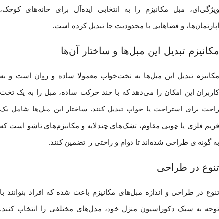
ویژگی‌ای، مبل مکانیزم را به انتخابی ایده‌آل برای خانه‌های کوچک،
آپارتمان‌ها، و فضاهایی با محدودیت جا تبدیل کرده است.
مکانیزم تبدیل این مبل‌ها و ساختار آن‌ها
مکانیزم تبدیل این مبل‌ها به تخت‌خواب معمولا ساده و روان است و به
کاربران این امکان را می‌دهد که با چند حرکت ساده، مبل را به یک تخت
راحت برای استراحت یا خواب تبدیل کنند. ساختار این مبل‌ها شامل یک
فریم فلزی یا چوبی مقاوم، تشک‌های چندلایه و مکانیزم‌های تاشو است که
به گونه‌ای طراحی شده‌اند تا دوام و راحتی را تضمین کنند.
تنوع در طراحی
تنوع در طراحی و اندازه مبل‌های مکانیزم باعث شده که افراد بتوانند با
توجه به سبک دکوراسیون منزل خود، مدل‌های مختلفی را انتخاب کنند.