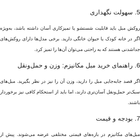
5. سهولت نگهداری
روکش مبل باید قابلیت شستشو یا تمیزکاری آسان داشته باشد، به‌ویژه
اگر در خانه کودک یا حیوان خانگی دارید. برخی مدل‌ها دارای روکش‌های
جداشدنی هستند که به راحتی می‌توان آن‌ها را تمیز کرد.
6. راهنمای خرید مبل مکانیزم: وزن و حمل‌ونقل
اگر قصد جابه‌جایی مبل را دارید، وزن آن را نیز در نظر بگیرید. مبل‌های
سبک‌تر حمل‌ونقل آسان‌تری دارند، اما باید از استحکام کافی نیز برخوردار
باشند.
7. بودجه و قیمت
مبل‌های مکانیزم در بازه‌های قیمتی مختلفی عرضه می‌شوند. پیش از