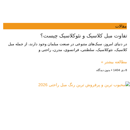
مقالات
تفاوت‌ مبل کلاسیک و نئوکلاسیک چیست؟
در دنیای امروز، سبک‌های متنوعی در صنعت مبلمان وجود دارند، از جمله مبل
کلاسیک، نئوکلاسیک، سلطنتی، فرانسوی، مدرن، راحتی و
مطالعه بیشتر »
8 دی 1404
بدون دیدگاه