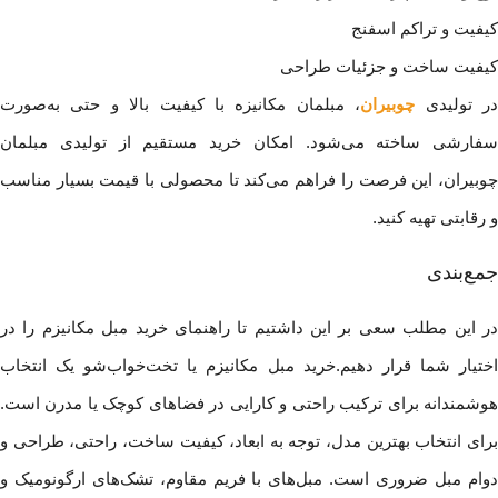
کیفیت و تراکم اسفنج
کیفیت ساخت و جزئیات طراحی
ر تولیدی
چوبیران
، مبلمان مکانیزه با کیفیت بالا و حتی به‌صورت
سفارشی ساخته می‌شود. امکان خرید مستقیم از تولیدی مبلمان
چوبیران، این فرصت را فراهم می‌کند تا محصولی با قیمت بسیار مناسب
و رقابتی تهیه کنید.
جمع‌بندی
در این مطلب سعی بر این داشتیم تا راهنمای خرید مبل مکانیزم را در
اختیار شما قرار دهیم.خرید مبل مکانیزم یا تخت‌خواب‌شو یک انتخاب
هوشمندانه برای ترکیب راحتی و کارایی در فضاهای کوچک یا مدرن است.
برای انتخاب بهترین مدل، توجه به ابعاد، کیفیت ساخت، راحتی، طراحی و
دوام مبل ضروری است. مبل‌های با فریم مقاوم، تشک‌های ارگونومیک و