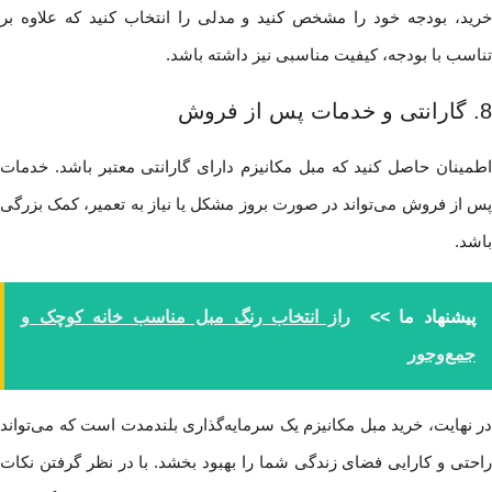
خرید، بودجه خود را مشخص کنید و مدلی را انتخاب کنید که علاوه بر
تناسب با بودجه، کیفیت مناسبی نیز داشته باشد.
8. گارانتی و خدمات پس از فروش
اطمینان حاصل کنید که مبل مکانیزم دارای گارانتی معتبر باشد. خدمات
پس از فروش می‌تواند در صورت بروز مشکل یا نیاز به تعمیر، کمک بزرگی
باشد.
پیشنهاد ما >>
راز انتخاب رنگ مبل مناسب خانه کوچک و
جمع‌وجور
در نهایت، خرید مبل مکانیزم یک سرمایه‌گذاری بلندمدت است که می‌تواند
راحتی و کارایی فضای زندگی شما را بهبود بخشد. با در نظر گرفتن نکات