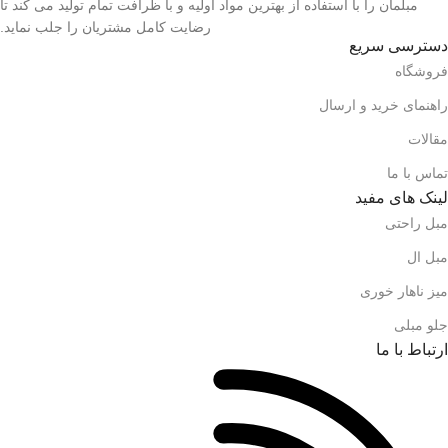
مبلمان را با استفاده از بهترین مواد اولیه و با ظرافت تمام تولید می کند تا
رضایت کامل مشتریان را جلب نماید.
دسترسی سریع
فروشگاه
راهنمای خرید و ارسال
مقالات
تماس با ما
لینک های مفید
مبل راحتی
مبل ال
میز ناهار خوری
جلو مبلی
ارتباط با ما