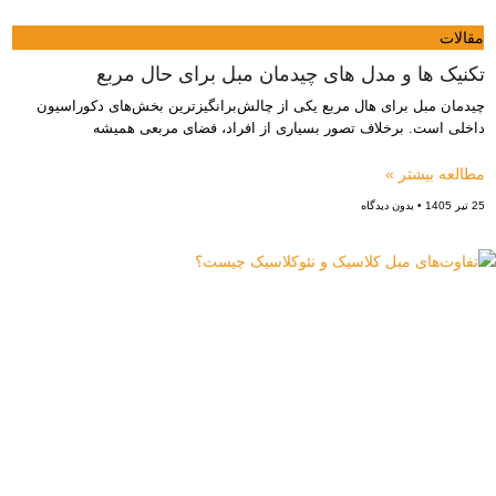
مقالات
تکنیک ها و مدل های چیدمان مبل برای حال مربع
چیدمان مبل برای هال مربع یکی از چالش‌برانگیزترین بخش‌های دکوراسیون
داخلی است. برخلاف تصور بسیاری از افراد، فضای مربعی همیشه
مطالعه بیشتر »
25 تیر 1405
بدون دیدگاه