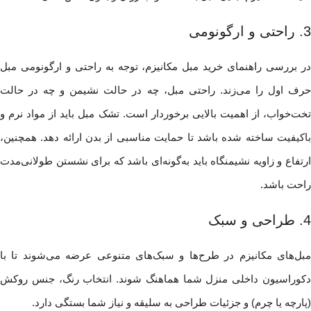
3. راحتی و ارگونومی
در بررسی راهنمای خرید مبل مکانیزم، توجه به راحتی و ارگونومی مبل
حرف اول را می‌زند. راحتی مبل، چه در حالت نشیمن و چه در حالت
تخت‌خواب، از اهمیت بالایی برخوردار است. تشک مبل باید از مواد نرم و
باکیفیت ساخته شده باشد تا حمایت مناسبی از بدن ارائه دهد. همچنین،
ارتفاع و زاویه نشیمنگاه باید به‌گونه‌ای باشد که برای نشستن طولانی‌مدت
راحت باشد.
4. طراحی و سبک
مبل‌های مکانیزم در طرح‌ها و سبک‌های متنوعی عرضه می‌شوند تا با
دکوراسیون داخلی منزل شما هماهنگ شوند. انتخاب رنگ، جنس روکش
(پارچه یا چرم) و جزئیات طراحی به سلیقه و نیاز شما بستگی دارد.