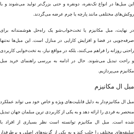
این مبل‌ها در انواع تک‌نفره، دو‌نفره و حتی بزرگ‌تر تولید می‌شوند و با
روکش‌های مختلفی مانند پارچه یا چرم عرضه می‌گردند.
در نهایت، مبل مکانیزم یا تخت‌خواب‌شو یک راه‌حل هوشمندانه برای
صرفه‌جویی در فضا و افزایش کارایی در منازل است. این مبل‌ها نه‌تنها
راحتی روزانه را فراهم می‌کنند، بلکه در مواقع نیاز، به تخت‌خوابی کاربردی
و راحت تبدیل می‌شوند. حال در ادامه به بررسی راهنمای خرید مبل
مکانیزم می‌پردازیم.
مبل ال مکانیزم
مبل ال مکانیزم‌دار به دلیل قابلیت‌های ویژه و خاص خود می تواند عملکرد
منحصر به فردی را ارائه دهد و به یکی از کاربردی ترین مبلمان جهان تبدیل
شده است. مبل ال مکانیزم توانسته است نظر بسیاری از افراد با
سلیقه‌های مختلف را جلب کند و به یکی از گزینه‌های اصلی و پرطرفدار