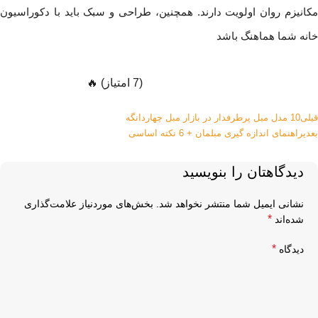
مکانیزم روان اولویت دارند. همچنین، طراحی و سبک باید با دکوراسیون
خانه شما هماهنگ باشد
(7 امتیاز) 🔥
قبلی
10 مدل مبل پرطرفدار در بازار مبل چهاردانگه ‌
بعدی
راهنمای اندازه گیری مبلمان + 6 نکته اساسی
دیدگاهتان را بنویسید
نشانی ایمیل شما منتشر نخواهد شد.
بخش‌های موردنیاز علامت‌گذاری
*
شده‌اند
*
دیدگاه