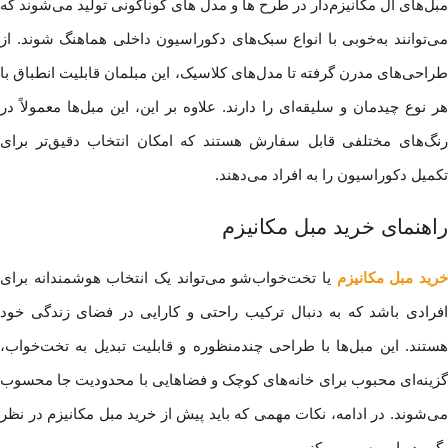
مبل‌های ال مکانیزم‌دار در طرح ها و مدل های گوناگونی تولید می‌شوند که
می‌توانند به‌خوبی با انواع سبک‌های دکوراسیون داخلی هماهنگ شوند. از
طراحی‌های مدرن گرفته تا مدل‌های کلاسیک، این مبلمان قابلیت انطباق با
هر نوع چیدمان و سلیقه‌ای را دارند. علاوه بر این، این مبل‌ها معمولاً در
رنگ‌های مختلفی قابل سفارش هستند که امکان انتخاب دقیق‌تر برای
تکمیل دکوراسیون را به افراد می‌دهند.
راهنمای خرید مبل مکانیزم
رید مبل مکانیزم
یا تخت‌خواب‌شو می‌تواند یک انتخاب هوشمندانه برای
افرادی باشد که به دنبال ترکیب راحتی و کارایی در فضای زندگی خود
هستند. این مبل‌ها با طراحی چندمنظوره و قابلیت تبدیل به تخت‌خواب،
گزینه‌ای محبوب برای خانه‌های کوچک و فضاهایی با محدودیت جا محسوب
می‌شوند. در ادامه، نکات مهمی که باید پیش از خرید مبل مکانیزم در نظر
بگیرید را بررسی می‌کنیم.