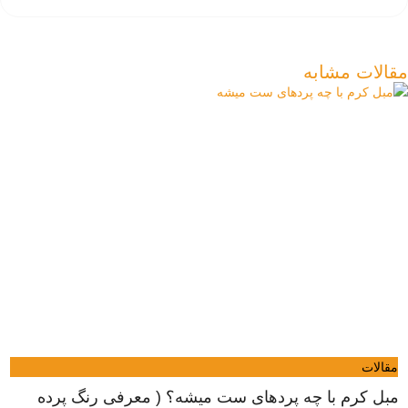
مقالات مشابه
مقالات
مبل کرم با چه پردهای ست میشه؟ ( معرفی رنگ پرده