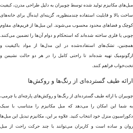
مبل‌های مکانیزم تولید شده توسط چوبیران به دلیل طراحی مدرن، کیفیت
ساخت بالا و قابلیت استفاده چندمنظوره، گزینه‌ای ایده‌آل برای خانه‌های
کوچک و فضاهای محدود محسوب می‌شوند. این مبل‌ها از فریم‌های مقاوم
چوبی یا فلزی ساخته شده‌اند که استحکام و دوام آن‌ها را تضمین می‌کنند.
همچنین، تشک‌های استفاده‌شده در این مدل‌ها از مواد باکیفیت و
ارگونومیک تهیه شده‌اند تا راحتی کامل را در هر دو حالت نشیمن و
تخت‌خواب فراهم کنند.
ارائه طیف گسترده‌ای از رنگ‌ها و روکش‌ها
چوبیران با ارائه طیف گسترده‌ای از رنگ‌ها و روکش‌های پارچه‌ای یا چرمی،
به شما این امکان را می‌دهد که مبل مکانیزم را متناسب با سبک
دکوراسیون منزل خود انتخاب کنید. علاوه بر این، مکانیزم تبدیل این مبل‌ها
روان و ساده است و کاربران می‌توانند با چند حرکت راحت از مبل