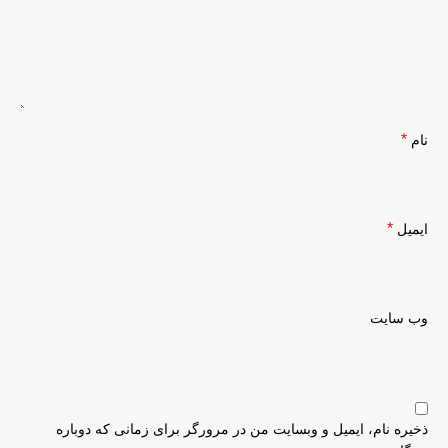
*
نام
*
ایمیل
وب‌ سایت
ذخیره نام، ایمیل و وبسایت من در مرورگر برای زمانی که دوباره