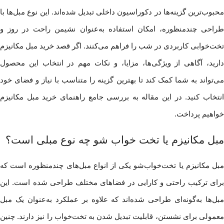
محبوب‌ترین گزینه‌ها در دکوراسیون داخلی تبدیل شده‌اند. این نوع مبل‌ها با
طراحی چندمنظوره، امکان استفاده به‌عنوان نشیمن راحت در روز و
تخت‌خوابی کاربردی در شب را فراهم می‌کنند. اگر قصد خرید مبل مکانیزم
دارید، آگاهی از ویژگی‌ها، مزایا، و نکات مهم در انتخاب این محصول
می‌تواند به شما کمک کند تا بهترین گزینه را متناسب با نیاز و فضای خود
انتخاب کنید. در این مقاله به بررسی جامع راهنمای خرید مبل مکانیزم
خواهیم پرداخت.
مبل مکانیزم یا تخت خواب شو چه نوع مبلی است؟
مبل مکانیزم یا تخت‌خواب‌شو یکی از انواع مبل‌های چندمنظوره است که
برای ترکیب راحتی و کارایی در فضاهای مختلف طراحی شده است. این
مبل‌ها به‌گونه‌ای طراحی شده‌اند که علاوه بر عملکرد به‌عنوان یک مبل
معمولی برای نشستن، قابلیت تبدیل شدن به تخت‌خواب را نیز دارند. چنین