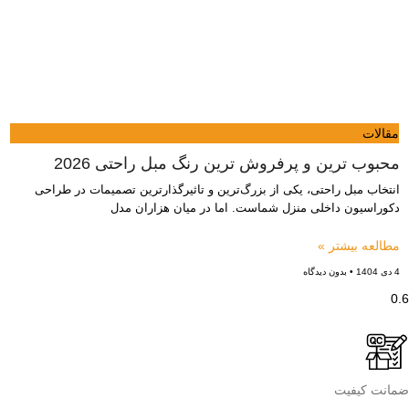
مقالات
محبوب ترین و پرفروش ترین رنگ مبل راحتی 2026
انتخاب مبل راحتی، یکی از بزرگ‌ترین و تاثیرگذارترین تصمیمات در طراحی
دکوراسیون داخلی منزل شماست. اما در میان هزاران مدل
مطالعه بیشتر »
4 دی 1404
بدون دیدگاه
ضمانت کیفیت