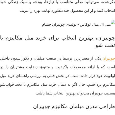
ذکرشده، می‌توانید مدلی متناسب با نیازها، بودجه و سبک زندگی خود
انتخاب کنید و از این محصول چندمنظوره نهایت بهره را ببرید.
چوبیران، بهترین انتخاب برای خرید مبل مکانیزم یا
تخت شو
چوبیران
یکی از معتبرترین برندها در صنعت مبلمان و دکوراسیون داخلی
است که با ارائه محصولات باکیفیت و متنوع، رضایت مشتریان را در
اولویت خود قرار داده است. در بخش قبلی به بررسی راهنمای خرید مبل
مکانیزم پرداختیم، حال اگر به دنبال خرید مبل مکانیزم یا تخت‌خواب‌شو
هستید، چوبیران می‌تواند بهترین انتخاب شما باشد.
طراحی مدرن مبلمان مکانیزم چوبیران