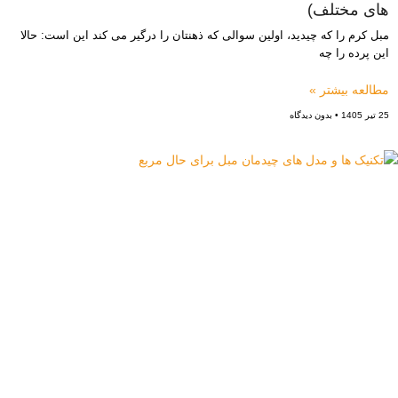
های مختلف)
مبل کرم را که چیدید، اولین سوالی که ذهنتان را درگیر می کند این است: حالا
این پرده را چه
مطالعه بیشتر »
25 تیر 1405
بدون دیدگاه