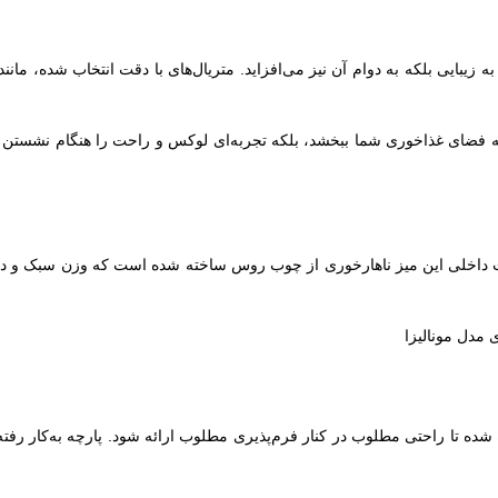
ا به زیبایی بلکه به دوام آن نیز می‌افزاید. متریال‌های با دقت انتخاب شده، 
 به فضای غذاخوری شما ببخشد، بلکه تجربه‌ای لوکس و راحت را هنگام نشستن و
 داخلی این میز ناهارخوری از چوب روس ساخته شده است که وزن سبک و دوا
لیزا، از اسفنج 35 ویژه برای نشیمن استفاده شده تا راحتی مطلوب در کنار فرم‌پذیری مطلوب ارائه 