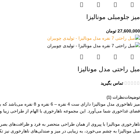
میز جلومبلی مونالیزا
27,600,000
تومان
مبل راحتی مدل مونالیزا
تماس بگیرید
توضیحات
نظرات (1)
میز ناهاخوری مدل مونالی
فضای غذاخوری شما می‌آورد. این مجموعه ناهارخوری با الهام از طراحی زیبا و جز
ناهارخوری مونالیزا با پیروی از همان طراحی منحصر به فرد و ظرافت‌های بصر
مبل مونالیزا به چشم می‌خورد، به زیبایی در میز و صندلی‌های ناهارخوری نیز 