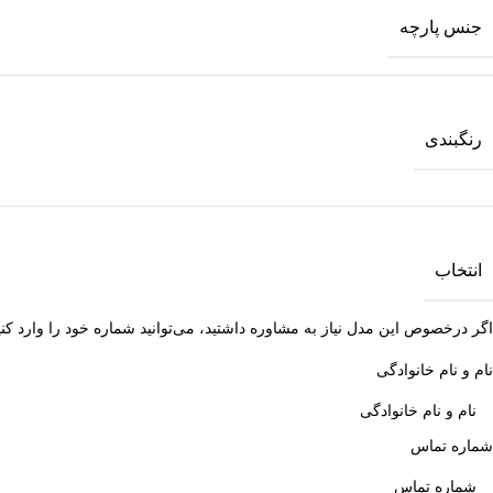
جنس پارچه
رنگبندی
انتخاب
اگر درخصوص این مدل نیاز به مشاوره داشتید، می‌توانید شماره خود را وارد کنید
نام و نام خانوادگی
شماره تماس