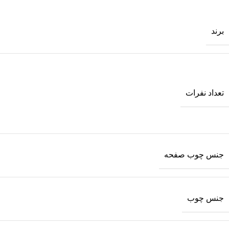
برند
تعداد نفرات
جنس چوب صفحه
جنس چوب