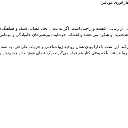
 از زیبایی، کیفیت و راحتی است. اگر به دنبال ایجاد فضایی شیک و هماهنگ د
صیت و شکوه می‌بخشد و لحظات خوشایند دورهمی‌های خانوادگی و مهمانی‌ها ر
ی‌کند. این ست با دارا بودن همان روحیه زیباشناختی و جزئیات طراحی، به شم
یبا هستند، بلکه وقتی کنار هم قرار می‌گیرند، یک فضای فوق‌العاده چشم‌نواز و 