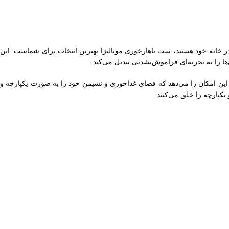
ر خانه خود هستید، ست ناهارخوری مونالیزا بهترین انتخاب برای شماست. این
ا به تجربه‌ای فراموش‌نشدنی تبدیل می‌کند.
ا این امکان را می‌دهد که فضای غذاخوری و نشیمن خود را به صورت یکپارچه و
یکپارچه را خلق می‌کنند.