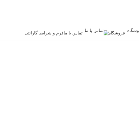
فروشگاه
تماس با ما
فرم و شرایط گارانتی