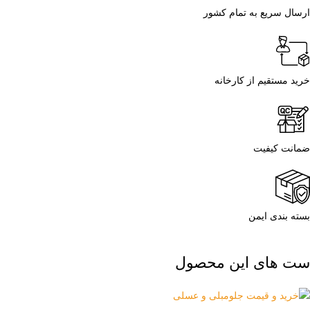
ارسال سریع به تمام کشور
خرید مستقیم از کارخانه
ضمانت کیفیت
بسته بندی ایمن
ست های این محصول