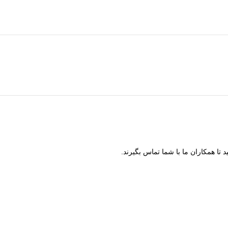
 تا همکاران ما با شما تماس بگیرند.