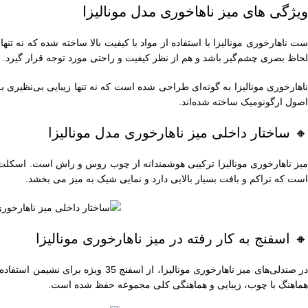
ویژگی های میز ناهاخوری مدل مونالیزا
ست ناهارخوری مونالیزا با استفاده از مواد با کیفیت بالا ساخته شده که نه تنه
لحاظ بصری چشم‌گیر باشد و هم از نظر کیفیت و راحتی مورد توجه قرار گیرد.
ناهارخوری مونالیزا به گونه‌ای طراحی شده است که نه تنها زیبایی بی‌نظیری
اصول ارگونومیک ساخته شده‌اند.
🔸 ساختار داخلی میز ناهارخوری مدل مونالیزا
میز ناهارخوری مونالیزا ترکیبی هوشمندانه از چوب روس و راش است. اسکلت
است که تراکم و بافت بسیار بالایی دارد و نمایی شیک به میز می بخشد.
🔸 اسفنج به کار رفته در میز ناهارخوری مونالیزا
در صندلی‌های میز ناهارخوری مونا
هماهنگ با چوب، زیبایی و هماهنگی کلی مجموعه حفظ شده است.