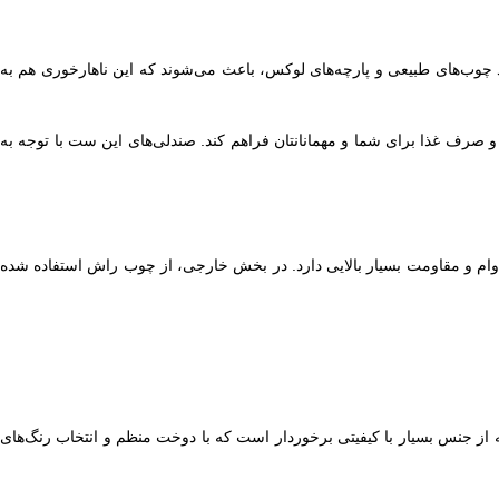
مانند چوب‌های طبیعی و پارچه‌های لوکس، باعث می‌شوند که این ناهارخوری هم به
 صرف غذا برای شما و مهمانانتان فراهم کند. صندلی‌های این ست با توجه به
م و مقاومت بسیار بالایی دارد. در بخش خارجی، از چوب راش استفاده شده
شود. پارچه به‌کار رفته از جنس بسیار با کیفیتی برخوردار است که با دوخت منظم و انتخاب رنگ‌های