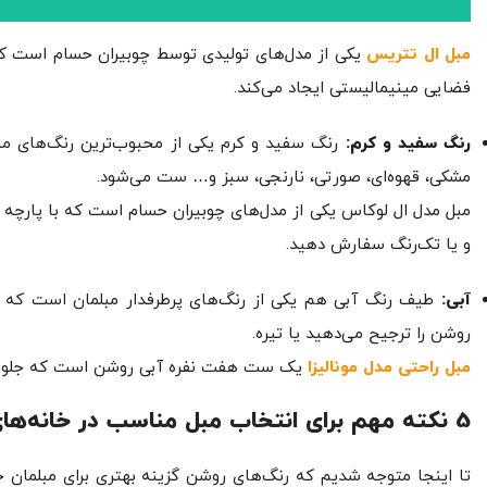
مبل ال تتریس
یکی از مدل‌های تولیدی توسط چوبیران حسام است ک
فضایی مینیمالیستی ایجاد می‌کند.
رنگ سفید و کرم:
رنگ سفید و کرم یکی از محبوب‌ترین رنگ‌های مبل
مشکی، قهوه‌ای، صورتی، نارنجی، سبز و… ست می‌شود.
مبل مدل ال لوکاس یکی از مدل‌های چوبیران حسام است که با پارچه
و یا تک‌رنگ سفارش دهید.
آبی:
طیف رنگ آبی هم یکی از رنگ‌های پرطرفدار مبلمان است که تنو
روشن را ترجیح می‌دهید یا تیره.
مبل راحتی مدل مونالیزا
یک ست هفت نفره آبی روشن است که جلوه 
5 نکته مهم برای انتخاب مبل مناسب در خانه‌های کوچک
تا اینجا متوجه شدیم که رنگ‌های روشن گزینه بهتری برای مبلمان 