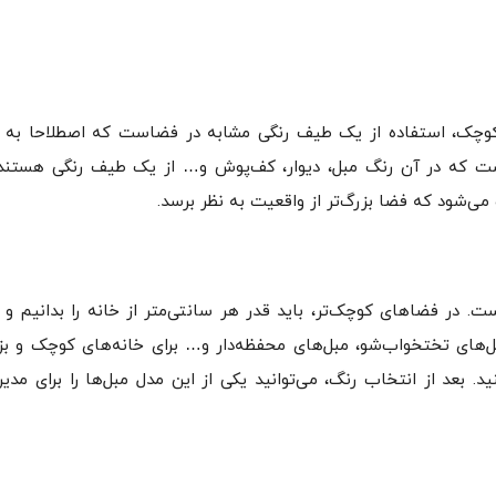
ای کوچک، استفاده از یک طیف رنگی مشابه در فضاست که اصطلاحا به
 است که در آن رنگ مبل، دیوار، کف‌پوش و… از یک طیف رنگی هستند
‌شود که فضا بزرگ‌تر از واقعیت به نظر برسد.
ت. در فضاهای کوچک‌تر، باید قدر هر سانتی‌متر از خانه را بدانیم و 
بل‌های تختخواب‌شو، مبل‌های محفظه‌دار و… برای خانه‌های کوچک و ب
. بعد از انتخاب رنگ، می‌توانید یکی از این مدل مبل‌ها را برای مد