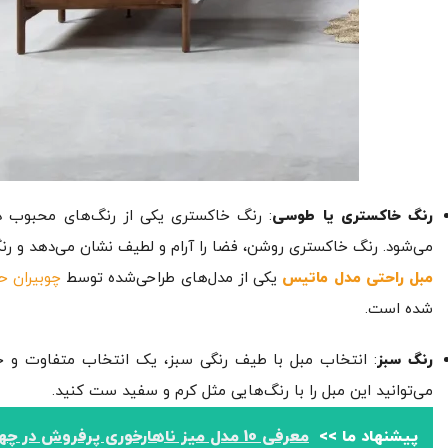
رنگ خاکستری یا طوسی
: رنگ خاکستری یکی از رنگ‌های محبوب در
می‌شود. رنگ خاکستری روشن، فضا را آرام و لطیف نشان می‌دهد و رنگ
مبل راحتی مدل ماتیس
یکی از مدل‌های طراحی‌شده توسط
چوبیران ح
شده است.
رنگ سبز
: انتخاب مبل با طیف رنگی سبز، یک انتخاب متفاوت و ج
می‌توانید این مبل را با رنگ‌هایی مثل کرم و سفید ست کنید.
پیشنهاد ما >>
معرفی 10 مدل میز ناهارخوری پرفروش در چهاردانگه