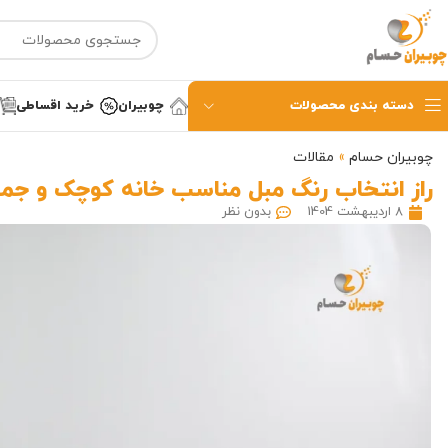
دسته بندی محصولات
چوبیران
خرید اقساطی
چوبیران حسام
»
مقالات
راز انتخاب رنگ مبل مناسب خانه کوچک و جمع
8 اردیبهشت 1404
بدون نظر