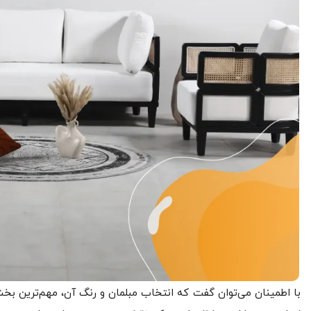
با اطمینان می‌توان گفت که انتخاب مبلمان و رنگ آن، مهم‌ترین 