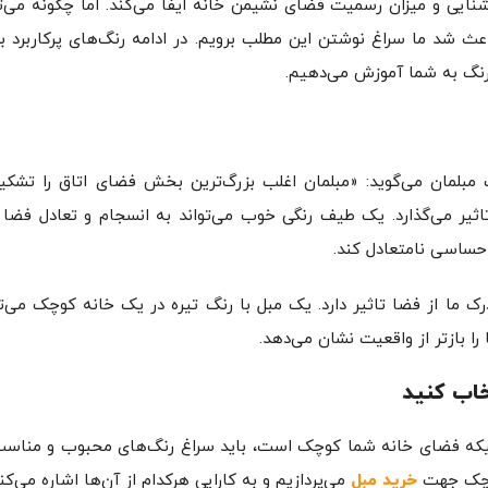
ایی و میزان رسمیت فضای نشیمن خانه ایفا می‌کند. اما چگونه می‌ت
 شد ما سراغ نوشتن این مطلب برویم. در ادامه رنگ‌های پرکاربرد بر
 رنگ به شما آموزش می‌دهیم.
گ مبلمان می‌گوید: «مبلمان اغلب بزرگ‌ترین بخش فضای اتاق را تشکی
اثیر می‌گذارد. یک طیف رنگی خوب می‌تواند به انسجام و تعادل فضا 
حساسی نامتعادل کند.
ما از فضا تاثیر دارد. یک مبل با رنگ تیره در یک خانه کوچک می‌تو
ا بازتر از واقعیت نشان می‌دهد.
خاب کنید
مانیکه فضای خانه شما کوچک است، باید سراغ رنگ‌های محبوب و مناس
کوچک جهت
خرید مبل
می‌پردازیم و به کارایی هرکدام از آن‌ها اشاره می‌کن