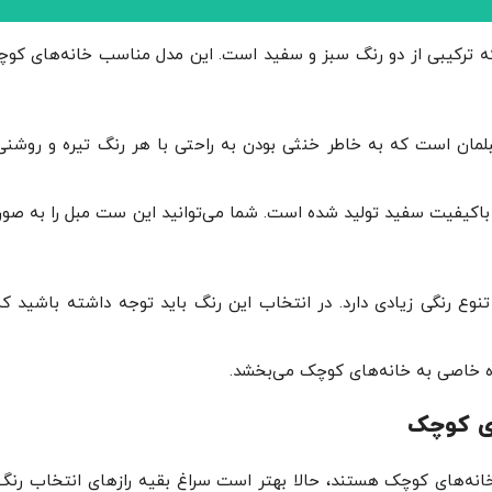
ه ترکیبی از دو رنگ سبز و سفید است. این مدل مناسب خانه‌های کو
مان است که به خاطر خنثی بودن به راحتی با هر رنگ تیره و روشنی
 باکیفیت سفید تولید شده است. شما می‌توانید این ست مبل را به صو
ع رنگی زیادی دارد. در انتخاب این رنگ باید توجه داشته باشید ک
خاصی به خانه‌های کوچک می‌بخشد.
خانه‌های کوچک هستند، حالا بهتر است سراغ بقیه رازهای انتخاب رنگ