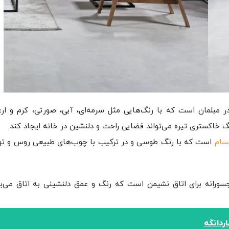
 مبلمان است که با رنگ‌هایی مثل سرمه‌ای، آبی، صورتی، کرم و ار
 خاکستری تیره می‌تواند فضایی راحت و دلنشین در خانه ایجاد کند.
سام
است که با رنگ طوسی و در ترکیب با چوب‌های طبیعی روس و توس
سورانه برای اتاق نشیمن است که رنگ و عمق دلنشینی به اتاق می‌ب