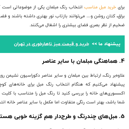
برای
خرید مبل مناسب
انتخاب رنگ مبلمان یکی از موضوعاتی است که
براق، کتان روشن و… می‌توانند بازتاب نور بهتری داشته باشند و فضاه
ضخیم از نظر بصری فضای بیشتری را اشغال می‌کنند.
پیشنهاد ما >>
خرید و قیمت میز ناهارخوری در تهران
4. هماهنگی مبلمان با سایر عناصر
علاوه‌بر رنگ، ارتباط بین مبلمان و سایر عناصر دکوراسیون نشیمن رو
پیشنهاد می‌کنیم که هنگام انتخاب رنگ مبل برای خانه‌های کوچک
اکسسوری‌های خانه را بررسی کنید تا رنگ مبل را متناسب با کلیت ا
شما باشد، بهتر است رنگی متفاوت اما مکمل با سایر عناصر خانه انت
5. مبل‌های چندرنگ و طرح‌دار هم گزینه خوبی هستند