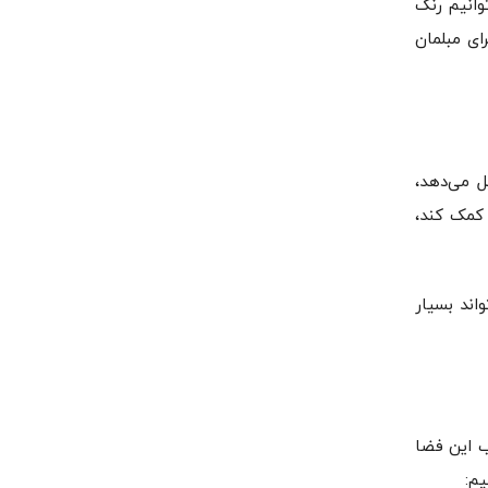
وانیم رنگ
ای مبلمان
ل می‌دهد،
کمک ‌کند،
اند بسیار
ب این فضا
یم: