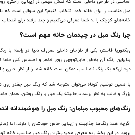
اساسی در طراحی داخلی است که نقش مهمی در زیبایی، راحتی، روشن
مبل مناسب را برای خانه خود انتخاب کنیم؟ این سوالی است که باعث
خانه‌های کوچک را به شما معرفی می‌کنیم و چند ترفند برای انتخاب
چرا رنگ مبل در چیدمان خانه مهم است؟
ویکتوریا فاستر، یکی از طراحان داخلی معروف دنیا در رابطه با رن
بنابراین رنگ آن به‌طور قابل‌توجهی روی ظاهر و احساس کلی فضا ت
درحالی‌که یک رنگ نامناسب ممکن است خانه شما را از نظر بصری و ا
با همین توضیح کوتاه می‌توان متوجه شد که رنگ مبل چقدر روی درک 
بزرگ و غالب به نظر برسد درحالیکه یک مبل با رنگ روشن، همان فضا ر
رنگ‌های محبوب مبلمان: رنگ مبل را هوشمندانه انت
اگرچه همه رنگ‌ها جذابیت و زیبایی خاص خودشان را دارند، اما ز
بروید. در این بخش به معرفی محبوب‌ترین رنگ مبل مناسب خانه 