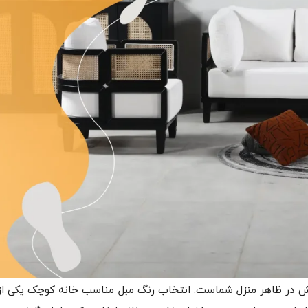
بخش در ظاهر منزل شماست. انتخاب رنگ مبل مناسب خانه کوچک یکی ا