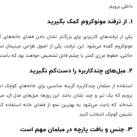
داخلی برویم.
1. از ترفند مونوکروم کمک بگیرید
یکی از ترفندهای کاربردی برای بزرگ‌تر نشان دادن فضای خانه‌ه
مونوکروم گفته می‌شود. این ترفند، یکی از اصول طراحی مینیمال
حالتی، خطوط مرزی کمتر با چشم قابل تشخیص خواهند بود که باعث می
2. مبل‌های چندکاربره را دست‌کم نگیرید
استفاده از مبلمان چندکاربره گزینه مناسبی برای خانه‌های کوچک اس
برویم که یک تیر و چند نشان باشد. این روزها مبل‌های مدل ال، م
شده‌اند که باعث می‌شود به بهترین نحو از فضای خانه استفاده کنید
نشیمن کوچک انتخاب کنید.
3. جنس و بافت پارچه در مبلمان مهم است