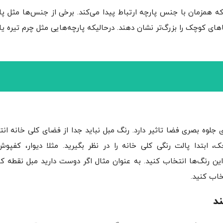
 همزمان با جنس پارچه ارتباط پیدا می‌کند. برخی از جنس‌ها مثل پ
ای کوچک را بزرگ‌تر نشان دهند. درحالیکه پارچه‌هایی مثل چرم تیره یا
ی جلوه بصری فضا تاثیر دارد. رنگ مبل نباید جدا از فضای کلی خانه ان
، ابتدا پالت رنگی کلی خانه را در نظر بگیرید. مثلا دیوار، کفپ
ین رنگ‌ها انتخاب کنید. به عنوان مثال اگر دوست دارید مبل نقطه کا
خاب کنید.