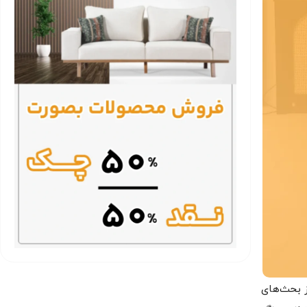
ز بحث‌های