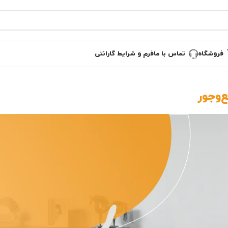
فروشگاه
تماس با ما
فرم و شرایط گارانتی
‌وجور