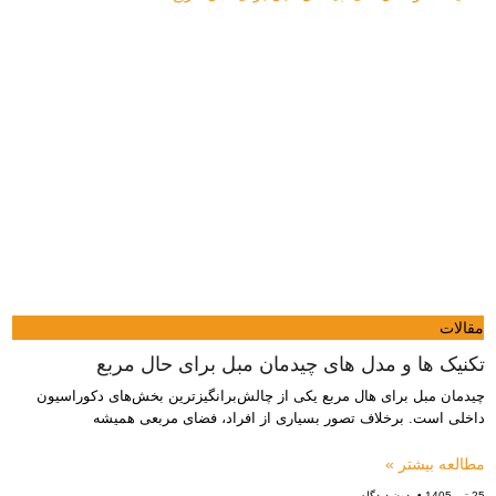
مقالات
تکنیک ها و مدل های چیدمان مبل برای حال مربع
چیدمان مبل برای هال مربع یکی از چالش‌برانگیزترین بخش‌های دکوراسیون
داخلی است. برخلاف تصور بسیاری از افراد، فضای مربعی همیشه
مطالعه بیشتر »
25 تیر 1405
بدون دیدگاه