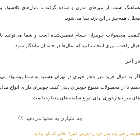
هماهنگ است. از میزهای مدرن و ساده گرفته تا مدل‌های کلاسیک و
مجلل، همه‌چیز در این برند پیدا می‌شود.
کیفیت محصولات چوبیران حسام تضمین‌شده است و شما می‌توانید با
خیال راحت، میزی انتخاب کنید که سال‌ها در خانه‌تان ماندگار شود.
در آخر
اگر به دنبال خرید میز ناهار خوری در تهران هستید به شما پیشنهاد می
دهیم تا از محصولات متنوع چوبیران دیدن کنید. چوبیران دارای انواع مدل
های میز ناهارخوری برای انواع سلیقه های متفاوت است.
چه امتیازی به محتوا می‌دهید! 🙂
قبلی
چه زمانی باید مبل خود را تعویض کنیم؟ نکاتی که باید بدانید