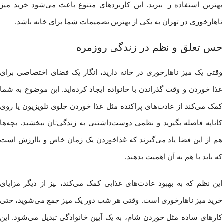
بهترین استفاده را ببرید. این کاربردهای متنوع باعث می‌شود خرید میز
ناهارخوری در تهران به یکی از بهترین تصمیمات شما برای خانه باشد.
حس تعلق و نظم در زندگی روزمره
وقتی یک میز ناهارخوری در خانه دارید، انگار یک فضای اختصاصی برای
غذا خوردن و وقت گذراندن با خانواده ایجاد کرده‌اید. این موضوع به شما
کمک می‌کند از عادت‌های پراکنده مثل غذا خوردن جلوی تلویزیون یا روی
کاناپه فاصله بگیرید و نظمی دوست‌داشتنی به زندگی‌تان ببخشید. بچه‌ها
هم از این فضا یاد می‌گیرند که غذا‌خوردن یک زمان خاص و باارزش است
که باید با هم به آن اهمیت بدهند.
این نظم که به بهبود عادت‌های غذایی کمک می‌کند، نیز از دیگر مزایای
خرید میز ناهارخوری است. وقتی هر شب دور یک میز جمع می‌شوید، حتی
کارهای ساده مثل خوردن شام، به یک آیین خانوادگی تبدیل می‌شود. این