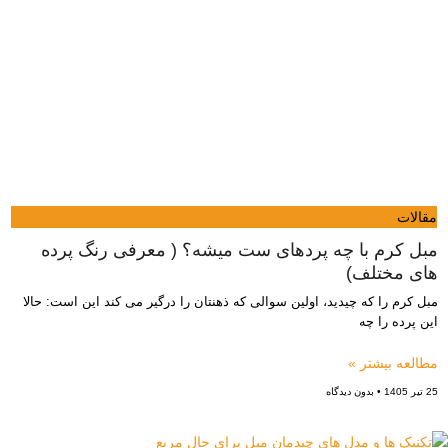
مقالات
مبل کرم با چه پردهای ست میشه؟ ( معرفی رنگ پرده
های مختلف)
مبل کرم را که چیدید، اولین سوالی که ذهنتان را درگیر می کند این است: حالا
این پرده را چه
مطالعه بیشتر »
25 تیر 1405
بدون دیدگاه