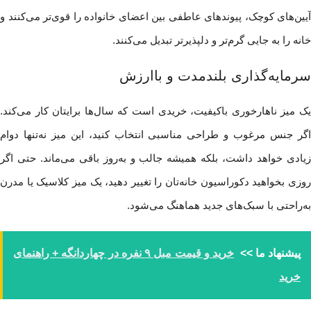
آیین‌های کوچک، پیوندهای عاطفی بین اعضای خانواده را قوی‌تر می‌کنند و
خانه را به جایی گرم‌تر و دلپذیرتر تبدیل می‌کنند.
سرمایه‌گذاری بلندمدت و باارزش
یک میز ناهارخوری باکیفیت، خریدی است که سال‌ها برایتان کار می‌کند.
اگر جنس مرغوب و طراحی مناسبی انتخاب کنید، این میز نه‌تنها دوام
زیادی خواهد داشت، بلکه همیشه جالب و به‌روز باقی می‌ماند. حتی اگر
روزی بخواهید دکوراسیون خانه‌تان را تغییر دهید، یک میز کلاسیک یا مدرن
به‌راحتی با سبک‌های جدید هماهنگ می‌شود.
پیشنهاد ما >>
خرید و قیمت مبل ۹ نفره در چهاردانگه + راهنمای
خرید