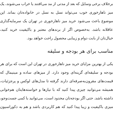
برخلاف برخی وسایل که بعد از مدتی از مد می‌افتند یا خراب می‌شوند، یک
میز ناهارخوری خوب می‌تواند نسل به نسل در خانواده‌تان بماند. این
موضوع باعث می‌شود خرید میز ناهارخوری در تهران یک سرمایه‌گذاری
عاقلانه باشد. به‌خصوص اگر از برندهای معتبر و باکیفیت خرید کنید،
خیال‌تان از بابت دوام و زیبایی محصول راحت خواهد بود.
مناسب برای هر بودجه و سلیقه
یکی از بهترین مزایای خرید میز ناهارخوری در تهران این است که برای هر
بودجه و سلیقه‌ای گزینه‌ای وجود دارد. از میزهای ساده و مینیمال که
قیمت‌های مقرون‌به‌صرفه‌ای دارند گرفته تا مدل‌های لوکس و پرجزئیات،
همیشه می‌توانید چیزی پیدا کنید که با نیازها و خواسته‌هایتان هم‌خوانی
داشته باشد. حتی اگر بودجه‌تان محدود است، می‌توانید با کمی جست‌وجو،
میزی باکیفیت و زیبا پیدا کنید که هم کاربردی باشد و هم به دکوراسیون