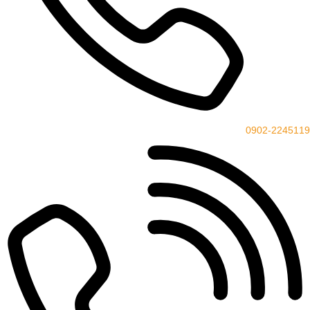
0902-2245119