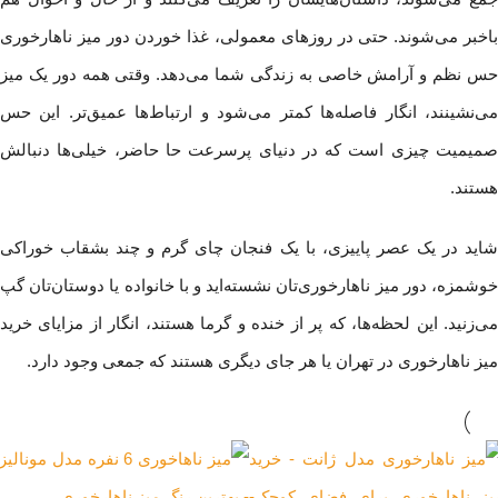
باخبر می‌شوند. حتی در روزهای معمولی، غذا خوردن دور میز ناهارخوری
حس نظم و آرامش خاصی به زندگی شما می‌دهد. وقتی همه دور یک میز
می‌نشینند، انگار فاصله‌ها کمتر می‌شود و ارتباط‌ها عمیق‌تر. این حس
صمیمیت چیزی است که در دنیای پرسرعت حا حاضر، خیلی‌ها دنبالش
هستند.
شاید در یک عصر پاییزی، با یک فنجان چای گرم و چند بشقاب خوراکی
خوشمزه، دور میز ناهارخوری‌تان نشسته‌اید و با خانواده یا دوستان‌تان گپ
می‌زنید. این لحظه‌ها، که پر از خنده و گرما هستند، انگار از مزایای خرید
میز ناهارخوری در تهران یا هر جای دیگری هستند که جمعی وجود دارد.