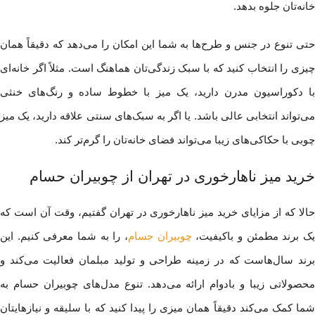
خانه‌تان جلوه بدهد.
حتی تنوع در جنس و طرح‌ها به شما این امکان را می‌دهد که دقیقاً همان
چیزی را انتخاب کنید که با سبک زندگی‌تان هماهنگ است. مثلاً اگر خانه‌ای
با دکوراسیون مدرن دارید، یک میز با خطوط ساده و رنگ‌های خنثی
می‌تواند انتخابی عالی باشد. یا اگر به سبک‌های سنتی علاقه دارید، یک میز
چوبی با حکاکی‌های زیبا می‌تواند فضای خانه‌تان را گرم‌تر کند.
خرید میز ناهارخوری در تهران از چوبیران حسام
حالا که از مزایای خرید میز ناهارخوری در تهران گفتیم، وقت آن است که
ک برند مطمئن و باکیفیت،
چوبیران حسام
، را به شما معرفی کنیم. این
برند سال‌هاست که در زمینه طراحی و تولید مبلمان فعالیت می‌کند و
محصولاتی زیبا و بادوام ارائه می‌دهد. تنوع مدل‌های چوبیران حسام به
شما کمک می‌کند دقیقاً همان میزی را پیدا کنید که با سلیقه و نیازهایتان