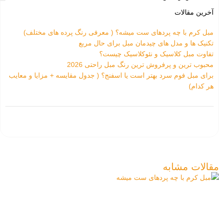
آخرین مقالات
مبل کرم با چه پردهای ست میشه؟ ( معرفی رنگ پرده های مختلف)
تکنیک ها و مدل های چیدمان مبل برای حال مربع
تفاوت‌ مبل کلاسیک و نئوکلاسیک چیست؟
محبوب ترین و پرفروش ترین رنگ مبل راحتی 2026
برای مبل فوم سرد بهتر است یا اسفنج؟ ( جدول مقایسه + مزایا و معایب
هر کدام)
مقالات مشابه