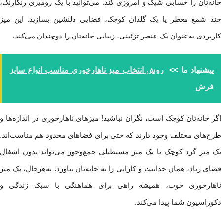
خانه‌تان را حسابی شیک و امروزی کند. می‌توانید با یک رومیزی رنگارنگ،
چند شمع معطر یا یک گلدان کوچک، فضایی دلنشین بسازید. این میز
کاربردی به‌عنوان یک عنصر تزئینی، زیبایی خانه‌تان را دوچندان می‌کند.
پیشنهاد ما >>
روش انتخاب میز ناهارخوری مناسب انواع سایز
فرش
اگر خانه‌تان کوچک است، نگران نباشید! میزهای ناهارخوری در اندازه‌ها و
طرح‌های مختلف وجود دارند که حتی برای فضاهای محدود هم مناسب‌اند.
یک میز گرد کوچک یا یک میز مستطیلی جمع‌وجور می‌تواند بدون اشغال
فضای زیاد، همان جذابیت و کارایی را به خانه‌تان بیاورد. به‌هرحال، یک میز
ناهارخوری خوب، همیشه راهی برای هماهنگی با سبک زندگی و
دکوراسیون شما پیدا می‌کند.