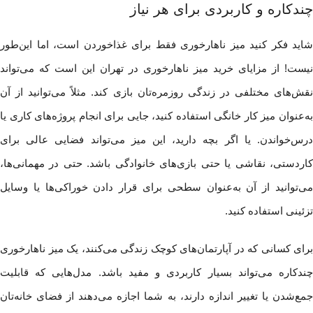
چندکاره و کاربردی برای هر نیاز
شاید فکر کنید میز ناهارخوری فقط برای غذاخوردن است، اما این‌طور
نیست! از مزایای خرید میز ناهارخوری در تهران این است که می‌تواند
نقش‌های مختلفی در زندگی روزمره‌تان بازی کند. مثلاً می‌توانید از آن
به‌عنوان میز کار خانگی استفاده کنید، جایی برای انجام پروژه‌های کاری یا
درس‌خواندن. یا اگر بچه دارید، این میز می‌تواند فضایی عالی برای
کاردستی، نقاشی یا حتی بازی‌های خانوادگی باشد. حتی در مهمانی‌ها،
می‌توانید از آن به‌عنوان سطحی برای قرار دادن خوراکی‌ها یا وسایل
تزئینی استفاده کنید.
برای کسانی که در آپارتمان‌های کوچک زندگی می‌کنند، یک میز ناهارخوری
چندکاره می‌تواند بسیار کاربردی و مفید باشد. مدل‌هایی که قابلیت
جمع‌شدن یا تغییر اندازه دارند، به شما اجازه می‌دهند از فضای خانه‌تان