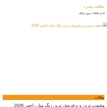
مطالعه بیشتر »
8 دی 1404
بدون دیدگاه
مقالات
محبوب ترین و پرفروش ترین رنگ مبل راحتی 2026