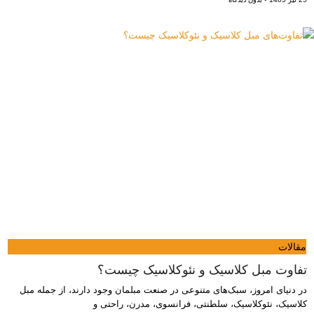
مقالات
تفاوت‌ مبل کلاسیک و نئوکلاسیک چیست؟
در دنیای امروز، سبک‌های متنوعی در صنعت مبلمان وجود دارند، از جمله مبل
کلاسیک، نئوکلاسیک، سلطنتی، فرانسوی، مدرن، راحتی و