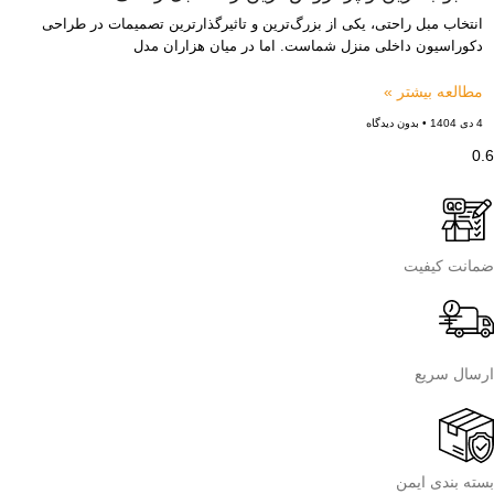
انتخاب مبل راحتی، یکی از بزرگ‌ترین و تاثیرگذارترین تصمیمات در طراحی
دکوراسیون داخلی منزل شماست. اما در میان هزاران مدل
مطالعه بیشتر »
4 دی 1404
بدون دیدگاه
ضمانت کیفیت
ارسال سریع
بسته بندی ایمن