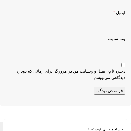
*
ایمیل
وب‌ سایت
ذخیره نام، ایمیل و وبسایت من در مرورگر برای زمانی که دوباره
دیدگاهی می‌نویسم.