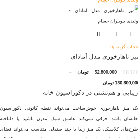
نتخاب گزینه ها
یز ناهارخوری مدل آمادای
52,800,000
تومان
–
130,800,00
تومان
زیبایی و هم‌نشنی در دکوراسیون خانه
یک میز ناهارخوری خوش‌ساخت می‌تواند نقطه کانونی دکوراسیون
خانه‌تان باشد. فرقی نمی‌کند عاشق سبک مدرن باشید یا دلباخته
طرح‌های کلاسیک، یک میز زیبا با چند صندلی متناسب می‌تواند فضای