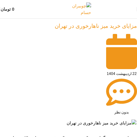
0
تومان
چوبیران حسام
»
مقالات
مزایای خرید میز ناهارخوری در تهران
22 اردیبهشت 1404
بدون نظر