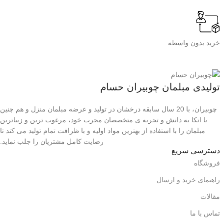
خرید بدون واسطه
تولیدی مبلمان چوبیران حسام
چوبیران، با 20 سال سابقه درخشان در تولید و عرضه مبلمان منزل و هم چنین
با اتکا به دانش و تجربه ی متخصصان مجرب خود، مرغوب ترین و زیباترین
مبلمان را با استفاده از بهترین مواد اولیه و با ظرافت تمام تولید می کند تا
رضایت کامل مشتریان را جلب نماید.
دسترسی سریع
فروشگاه
راهنمای خرید و ارسال
مقالات
تماس با ما