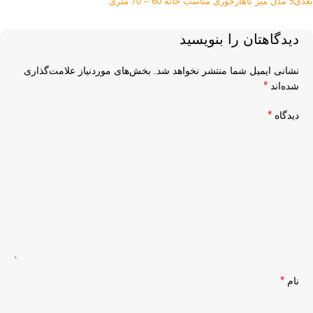
بعدی
5 مدل میز ناهارخوری مناسب خانه 60 – 70 متری
دیدگاهتان را بنویسید
نشانی ایمیل شما منتشر نخواهد شد.
بخش‌های موردنیاز علامت‌گذاری
*
شده‌اند
*
دیدگاه
*
نام