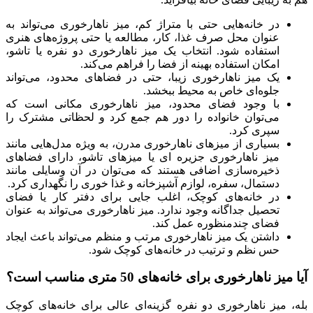
در خانه‌هایی حتی با متراژ کم، میز ناهارخوری می‌تواند به
عنوان محل صرف غذا، کار، مطالعه یا حتی پروژه‌های هنری
استفاده شود. انتخاب یک میز ناهارخوری دو نفره یا تاشو،
امکان استفاده بهینه از فضا را فراهم می‌کند.
یک میز ناهارخوری زیبا، حتی در فضاهای محدود، می‌تواند
جلوه‌ای خاص به محیط ببخشد.
با وجود فضای محدود، میز ناهارخوری مکانی است که
می‌توان خانواده را دور هم جمع کرد و لحظاتی مشترک را
سپری کرد.
بسیاری از میزهای ناهارخوری مدرن، به ویژه مدل‌هایی مانند
میز ناهارخوری جزیره ای یا میزهای تاشو، دارای فضاهای
ذخیره‌سازی اضافی هستند که می‌توان در آن وسایلی مانند
دستمال، سفره، لوازم آشپزخانه و غذا خوری را نگهداری کرد.
در خانه‌های کوچک، اغلب جایی برای دفتر کار یا فضای
تحصیل جداگانه وجود ندارد. میز ناهارخوری می‌تواند به عنوان
فضای چندمنظوره عمل کند.
داشتن یک میز ناهارخوری مرتب و منظم می‌تواند باعث ایجاد
حس نظم و ترتیب در خانه‌های کوچک شود.
آیا میز ناهارخوری برای خانه‌های 50 متری مناسب است؟
بله، میز ناهارخوری دو نفره گزینه‌ای عالی برای خانه‌های کوچک