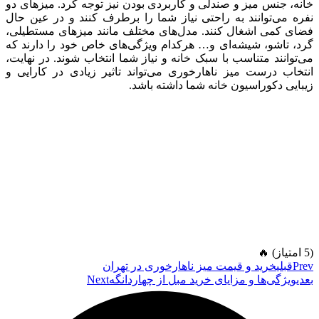
خانه، جنس میز و صندلی و کاربردی بودن نیز توجه کرد. میزهای دو
نفره می‌توانند به راحتی نیاز شما را برطرف کنند و در عین حال
فضای کمی اشغال کنند. مدل‌های مختلف مانند میزهای مستطیلی،
گرد، تاشو، شیشه‌ای و… هرکدام ویژگی‌های خاص خود را دارند که
می‌توانند متناسب با سبک خانه و نیاز شما انتخاب شوند. در نهایت،
انتخاب درست میز ناهارخوری می‌تواند تاثیر زیادی در کارایی و
زیبایی دکوراسیون خانه شما داشته باشد.
(5 امتیاز) 🔥
Prev
قبلی
خرید و قیمت میز ناهارخوری در تهران
بعدی
ویژگی‌ها و مزایای خرید مبل از چهاردانگه
Next