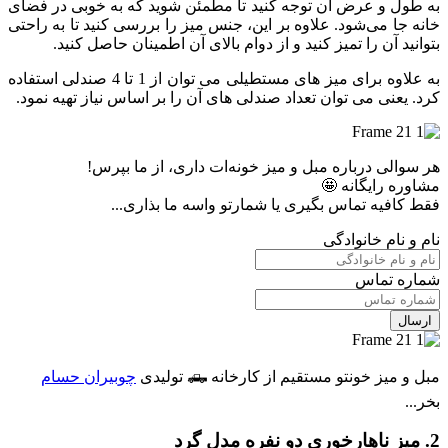
به طول و عرض آن توجه کنید تا مطمئن شوید که به خوبی در فضای
خانه جا می‌شود. علاوه بر این، جنس میز را بررسی کنید تا به راحتی
بتوانید آن را تمیز کنید و از دوام بالای آن اطمینان حاصل کنید.
به علاوه برای میز های مستطیلی می توان از 1 تا 4 صندلی استفاده
کرد. یعنی می توان تعداد صندلی های آن را بر اساس نیاز تهیه نمود.
هر سوالی درباره مبل و میز خونه‌ات داری، از ما بپرس!
مشاوره رایگانه 🤩
فقط کافیه تماس بگیری یا شمارتو واسه ما بذاری...
نام و نام خانوادگی
شماره تماس
مبل و میز خونتو مستقیم از کارخانه 🛻 تولیدی
چوبیران حسام
بخر...
2. میز ناهارخوری دو نفره مدل گرد