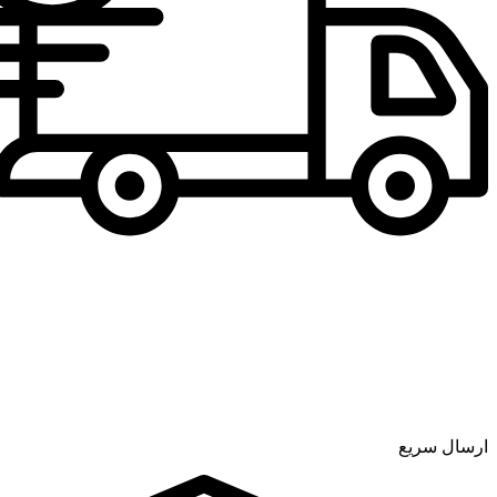
ارسال سریع