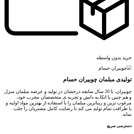
خرید بدون واسطه
تولیدی مبلمان چوبیران حسام
چوبیران، با 20 سال سابقه درخشان در تولید و عرضه مبلمان منزل
و هم چنین با اتکا به دانش و تجربه ی متخصصان مجرب خود،
مرغوب ترین و زیباترین مبلمان را با استفاده از بهترین مواد اولیه و
با ظرافت تمام تولید می کند تا رضایت کامل مشتریان را جلب
نماید.
دسترسی سریع