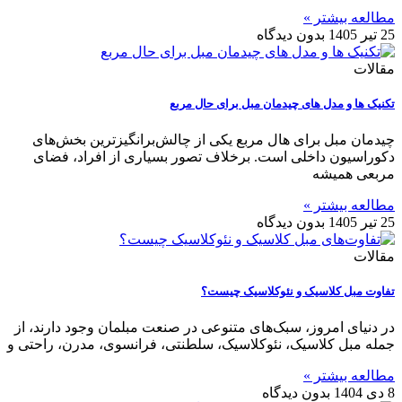
مطالعه بیشتر »
25 تیر 1405
بدون دیدگاه
مقالات
تکنیک ها و مدل های چیدمان مبل برای حال مربع
چیدمان مبل برای هال مربع یکی از چالش‌برانگیزترین بخش‌های
دکوراسیون داخلی است. برخلاف تصور بسیاری از افراد، فضای
مربعی همیشه
مطالعه بیشتر »
25 تیر 1405
بدون دیدگاه
مقالات
تفاوت‌ مبل کلاسیک و نئوکلاسیک چیست؟
در دنیای امروز، سبک‌های متنوعی در صنعت مبلمان وجود دارند، از
جمله مبل کلاسیک، نئوکلاسیک، سلطنتی، فرانسوی، مدرن، راحتی و
مطالعه بیشتر »
8 دی 1404
بدون دیدگاه