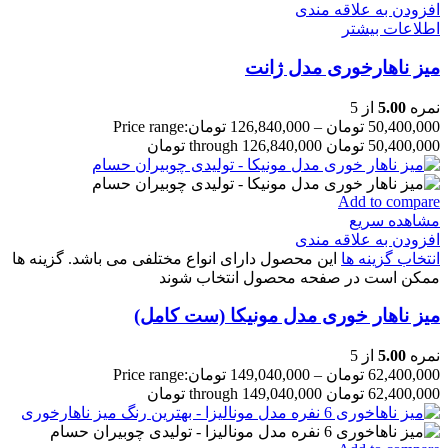
افزودن به علاقه مندی
اطلاعات بیشتر
میز ناهارخوری مدل ژانت
نمره
5.00
از 5
50,400,000
تومان
–
126,840,000
تومان
Price range:
50,400,000 تومان through 126,840,000 تومان
Add to compare
مشاهده سریع
افزودن به علاقه مندی
انتخاب گزینه ها
این محصول دارای انواع مختلفی می باشد. گزینه ها
ممکن است در صفحه محصول انتخاب شوند
میز ناهار خوری مدل مونیکا (ست کامل)
نمره
5.00
از 5
62,400,000
تومان
–
149,040,000
تومان
Price range:
62,400,000 تومان through 149,040,000 تومان