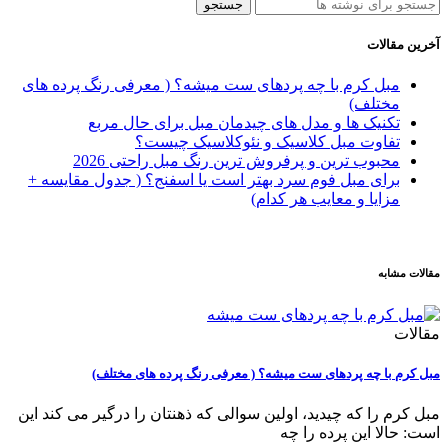
جستجو
آخرین مقالات
مبل کرم با چه پردهای ست میشه؟ ( معرفی رنگ پرده های
مختلف)
تکنیک ها و مدل های چیدمان مبل برای حال مربع
تفاوت‌ مبل کلاسیک و نئوکلاسیک چیست؟
محبوب ترین و پرفروش ترین رنگ مبل راحتی 2026
برای مبل فوم سرد بهتر است یا اسفنج؟ ( جدول مقایسه +
مزایا و معایب هر کدام)
مقالات مشابه
مقالات
مبل کرم با چه پردهای ست میشه؟ ( معرفی رنگ پرده های مختلف)
مبل کرم را که چیدید، اولین سوالی که ذهنتان را درگیر می کند این
است: حالا این پرده را چه