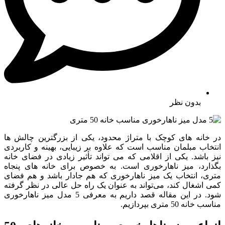
بدون نظر
در خانه‌ های کوچک با متراژ محدود، یکی از بزرگترین چالش‌ ها
انتخاب مبلمان مناسب است که علاوه بر زیبایی، بهینه و کاربردی
نیز باشد. یکی از اقلامی که می‌ تواند تأثیر زیادی در فضای خانه
بگذارد، میز ناهارخوری است. به خصوص برای خانه‌ های پنجاه
متری، انتخاب یک میز ناهارخوری که هم جادار باشد و هم فضای
کمی اشغال کند، می‌تواند به عنوان یک راه‌ حل عالی در نظر گرفته
شود. در این مقاله قصد داریم به معرفی 5 مدل میز ناهارخوری
مناسب خانه 50 متری بپردازیم.