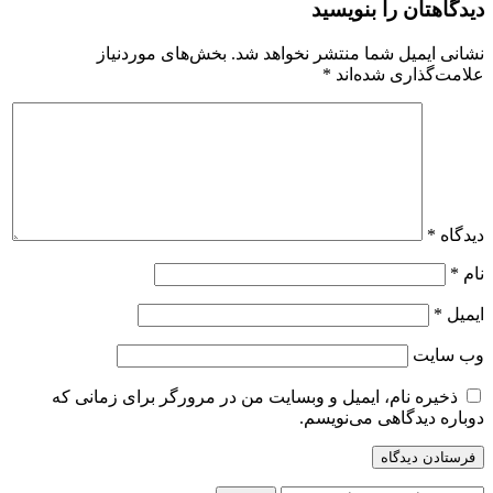
دیدگاهتان را بنویسید
نشانی ایمیل شما منتشر نخواهد شد.
بخش‌های موردنیاز
علامت‌گذاری شده‌اند
*
دیدگاه
*
نام
*
ایمیل
*
وب‌ سایت
ذخیره نام، ایمیل و وبسایت من در مرورگر برای زمانی که
دوباره دیدگاهی می‌نویسم.