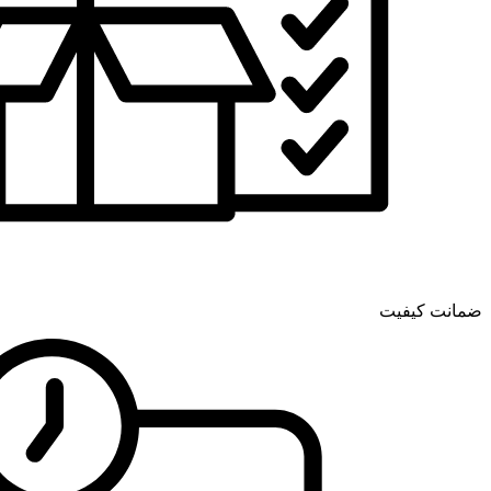
ضمانت کیفیت