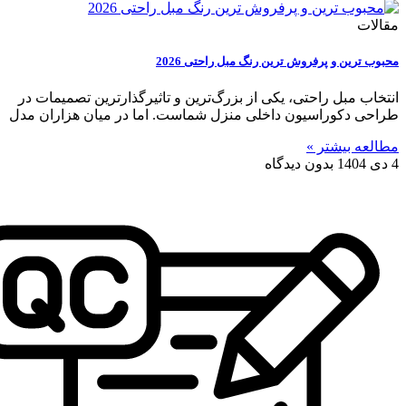
مقالات
محبوب ترین و پرفروش ترین رنگ مبل راحتی 2026
انتخاب مبل راحتی، یکی از بزرگ‌ترین و تاثیرگذارترین تصمیمات در
طراحی دکوراسیون داخلی منزل شماست. اما در میان هزاران مدل
مطالعه بیشتر »
4 دی 1404
بدون دیدگاه