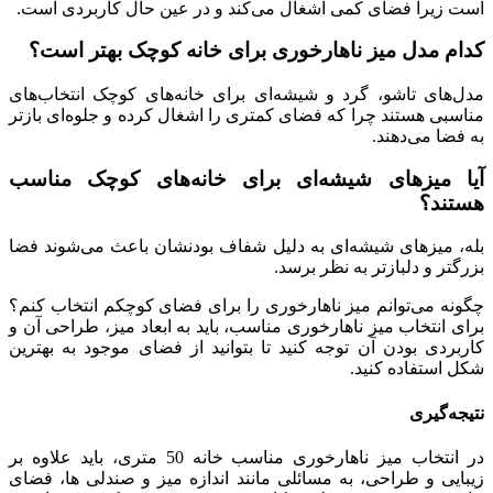
است زیرا فضای کمی اشغال می‌کند و در عین حال کاربردی است.
کدام مدل میز ناهارخوری برای خانه کوچک بهتر است؟
مدل‌های تاشو، گرد و شیشه‌ای برای خانه‌های کوچک انتخاب‌های
مناسبی هستند چرا که فضای کمتری را اشغال کرده و جلوه‌ای بازتر
به فضا می‌دهند.
آیا میزهای شیشه‌ای برای خانه‌های کوچک مناسب
هستند؟
بله، میزهای شیشه‌ای به دلیل شفاف بودنشان باعث می‌شوند فضا
بزرگتر و دلبازتر به نظر برسد.
چگونه می‌توانم میز ناهارخوری را برای فضای کوچکم انتخاب کنم؟
برای انتخاب میز ناهارخوری مناسب، باید به ابعاد میز، طراحی آن و
کاربردی بودن آن توجه کنید تا بتوانید از فضای موجود به بهترین
شکل استفاده کنید.
نتیجه‌گیری
در انتخاب میز ناهارخوری مناسب خانه 50 متری، باید علاوه بر
زیبایی و طراحی، به مسائلی مانند اندازه میز و صندلی ها، فضای