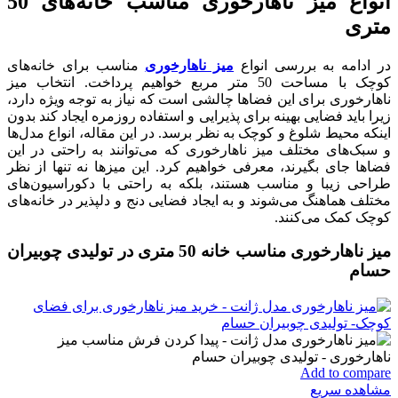
انواع میز ناهارخوری مناسب خانه‌های 50
متری
در ادامه به بررسی انواع
میز ناهارخوری
مناسب برای خانه‌های
کوچک با مساحت 50 متر مربع خواهیم پرداخت. انتخاب میز
ناهارخوری برای این فضاها چالشی است که نیاز به توجه ویژه دارد،
زیرا باید فضایی بهینه برای پذیرایی و استفاده روزمره ایجاد کند بدون
اینکه محیط شلوغ و کوچک به نظر برسد. در این مقاله، انواع مدل‌ها
و سبک‌های مختلف میز ناهارخوری که می‌توانند به راحتی در این
فضاها جای بگیرند، معرفی خواهیم کرد. این میزها نه تنها از نظر
طراحی زیبا و مناسب هستند، بلکه به راحتی با دکوراسیون‌های
مختلف هماهنگ می‌شوند و به ایجاد فضایی دنج و دلپذیر در خانه‌های
کوچک کمک می‌کنند.
میز ناهارخوری مناسب خانه 50 متری در تولیدی چوبیران
حسام
Add to compare
مشاهده سریع