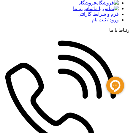
فروشگاه
تماس با ما
فرم و شرایط گارانتی
ورود / ثبت نام
ارتباط با ما