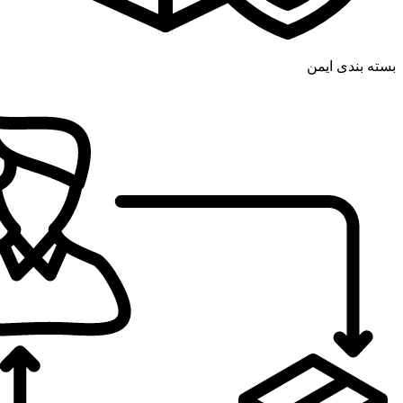
بسته بندی ایمن