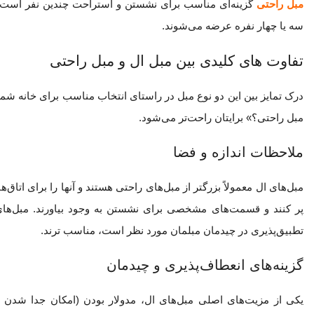
مبل راحتی
گزینه‌ای مناسب برای نشستن و استراحت چندین نفر است. این
سه یا چهار نفره عرضه می‌شوند.
تفاوت های کلیدی بین مبل ال و مبل راحتی
درک تمایز بین این دو نوع مبل در راستای انتخاب مناسب برای خانه شم
مبل راحتی؟» برایتان راحت‌تر می‌شود.
ملاحظات اندازه و فضا
مبل‌های ال معمولاً بزرگتر از مبل‌های راحتی هستند و آنها را برای اتاق‌
پر ‌کنند و قسمت‌های مشخصی برای نشستن به وجود بیاورند. مبل‌های 
تطبیق‌پذیری در چیدمان مبلمان مورد نظر است، مناسب ترند.
گزینه‌های انعطاف‌پذیری و چیدمان
یکی از مزیت‌های اصلی مبل‌های ال، مدولار بودن (امکان جدا شدن و 