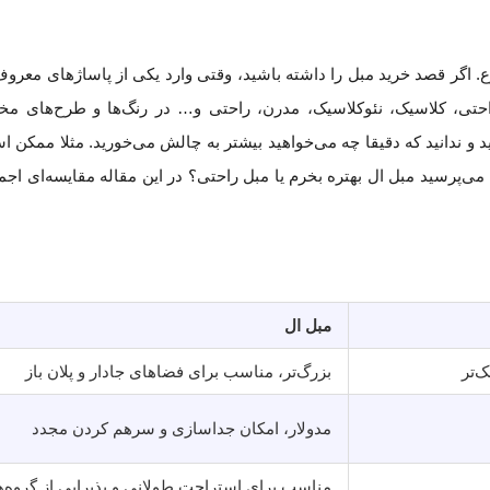
ع. اگر قصد خرید مبل را داشته باشید، وقتی وارد یکی از پاساژهای معروف
راحتی، کلاسیک، نئوکلاسیک، مدرن، راحتی و… در رنگ‌ها و طرح‌های م
 و ندانید که دقیقا چه می‌خواهید بیشتر به چالش می‌خورید. مثلا ممکن ا
ن می‌پرسید مبل ال بهتره بخرم یا مبل راحتی؟ در این مقاله مقایسه‌ای اجم
مبل ال
‌تر
بزرگ‌تر، مناسب برای فضاهای جادار و پلان باز
مدولار، امکان جداسازی و سرهم کردن مجدد
مناسب برای استراحت طولانی و پذیرایی از گروه‌