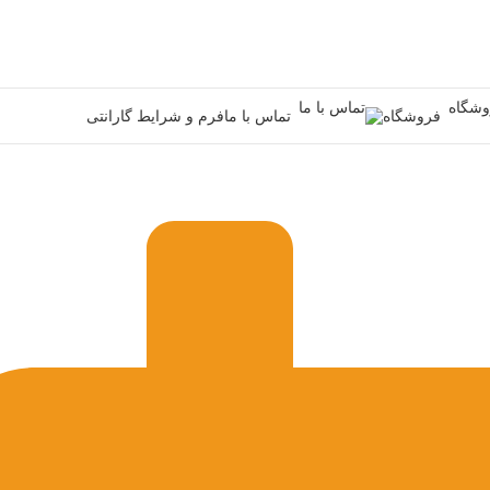
فروشگاه
تماس با ما
فرم و شرایط گارانتی