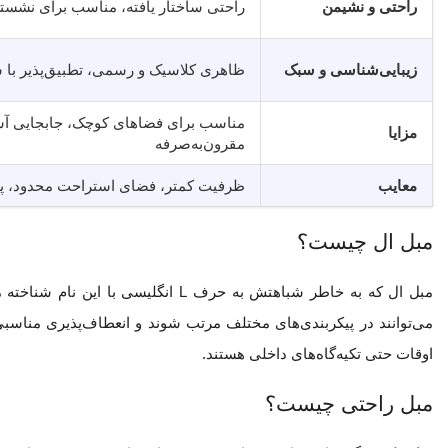
راحتی و نشیمن
راحتی ساختار یافته، مناسب برای نشس
زیبایی‌شناسی و سبک
ظاهری کلاسیک و رسمی، تطبیق‌پذیر با
مناسب برای فضاهای کوچک، جابجایی آس
مزایا
مقرون‌به‌صرفه
معایب
ظرفیت کمتر، فضای استراحت محدود، پی
مبل ال چیست؟
مبل ال که به خاطر شباهتش به حرف L 
می‌توانند در پیکربندی‌های مختلف مرتب شوند و انعطاف‌پذیری مناس
اوقات حتی تکیه‌گاه‌های داخلی هستند.
مبل راحتی چیست؟