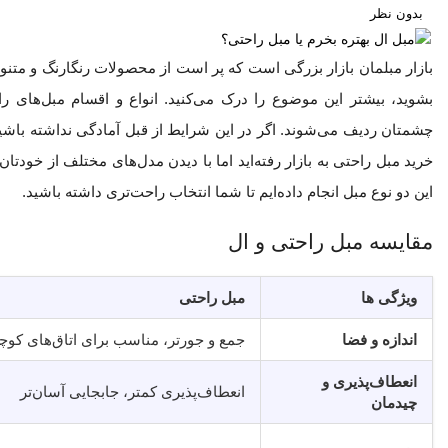
بدون نظر
بازار مبلمان بازار بزرگی است که پر است از محصولات رنگارنگ و متنو
بشوید، بیشتر این موضوع را درک می‌کنید. انواع و اقسام مبل‌های 
چشمتان ردیف می‌شوند. اگر در این شرایط از قبل آمادگی نداشته باشید
خرید مبل راحتی به بازار رفته‌اید اما با دیدن مدل‌های مختلف از خودتا
این دو نوع مبل انجام داده‌ایم تا شما انتخاب راحت‌تری داشته باشید.
مقایسه مبل راحتی و ال
ویژگی ها
مبل راحتی
اندازه و فضا
جمع و جورتر، مناسب برای اتاق‌های کوچک
انعطاف‌پذیری و
انعطاف‌پذیری کمتر، جابجایی آسان‌تر
چیدمان