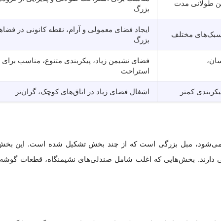
تن طولانی مدت
بزرگ
ایجاد فضای معمولی و آرام، نقطه کانونی در فضاه
 سبک‌های مختلف
بزرگ
ان،
فضای نشیمن زیاد، پیکربندی متنوع، مناسب برای
استراحت
کربندی کمتر
اشغال فضای زیاد در اتاق‌های کوچک، گران‌تر
انگلیسی با این نام شناخته می‌شود، مبل بزرگی است که از چند بخش تشکیل شده است. این بخ
بی دارند. بخش‌هایی که اغلب شامل صندلی‌های نشیمنگاه، قطعات گوشه‌