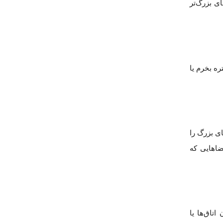
ی بزرگ‌تر
ه بخرم یا
ای بزرگ را
ضاهایی که
تاق‌ها یا