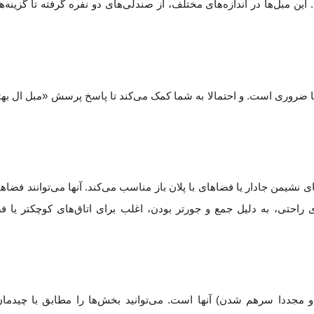
 مبل‌ها در اندازه‌های مختلف، از صندلی‌های دو نفره گرفته تا گزینه‌ها
ا ضروری است. و احتمالا به شما کمک می‌کند تا پاسخ پرسش «مبل ال بهتر
های نشیمن جادار یا فضاهای با پلان باز مناسب می‌کند. آنها می‌توانند فضاه
راحتی، به دلیل جمع و جورتر بودن، اغلب برای اتاق‌های کوچکتر یا ف
مجددا سرهم شدن) آنها است. می‌توانید بخش‌ها را مطابق با چیدمان ا