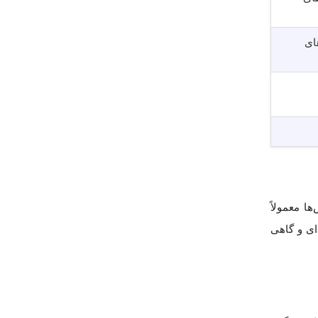
ای
ش‌ها معمولاً
ای و گاهی