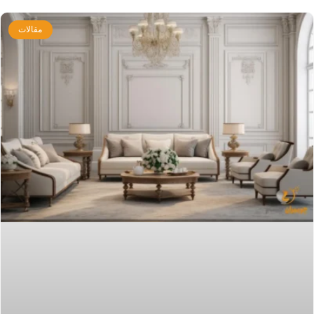
مقالات