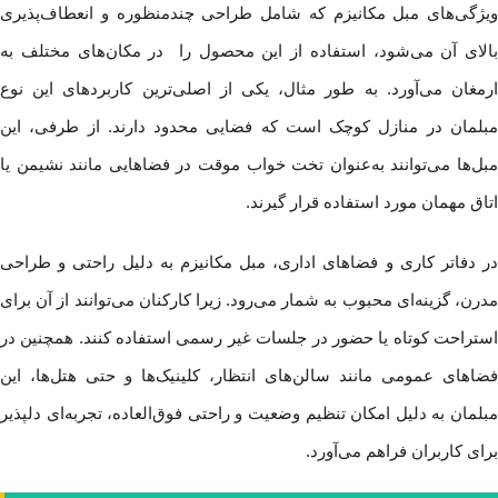
ویژگی‌های مبل مکانیزم که شامل طراحی چندمنظوره و انعطاف‌پذیری
بالای آن می‌شود، استفاده از این محصول را در مکان‌های مختلف به
ارمغان می‌آورد. به طور مثال، یکی از اصلی‌ترین کاربردهای این نوع
مبلمان در منازل کوچک است که فضایی محدود دارند. از طرفی، این
مبل‌ها می‌توانند به‌عنوان تخت خواب موقت در فضاهایی مانند نشیمن یا
اتاق مهمان مورد استفاده قرار گیرند.
در دفاتر کاری و فضاهای اداری، مبل مکانیزم به دلیل راحتی و طراحی
مدرن، گزینه‌ای محبوب به شمار می‌رود. زیرا کارکنان می‌توانند از آن برای
استراحت کوتاه یا حضور در جلسات غیر رسمی استفاده کنند. همچنین در
فضاهای عمومی مانند سالن‌های انتظار، کلینیک‌ها و حتی هتل‌ها، این
مبلمان به دلیل امکان تنظیم وضعیت و راحتی فوق‌العاده، تجربه‌ای دلپذیر
برای کاربران فراهم می‌آورد.