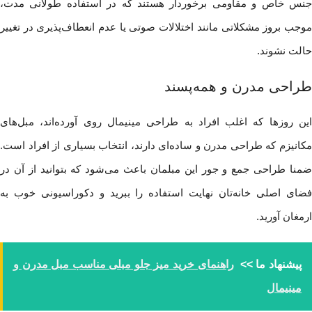
جنس خاص و مقاومی برخوردار هستند که در استفاده طولانی مدت،
موجب بروز مشکلاتی مانند اختلالات صوتی یا عدم انعطاف‌پذیری در تغییر
حالت نشوند.
طراحی مدرن و همه‌پسند
این روزها که اغلب افراد به طراحی مینیمال روی آورده‌اند، مبل‌های
مکانیزم که طراحی مدرن و ساده‌ای دارند، انتخاب بسیاری از افراد است.
ضمنا طراحی جمع و جور این مبلمان باعث می‌شود که بتوانید از آن در
فضای اصلی خانه‌تان نهایت استفاده را ببرید و دکوراسیونی خوب به
ارمغان آورید.
پیشنهاد ما >>
راهنمای خرید میز جلو مبلی مناسب مبل مدرن و
مینیمال