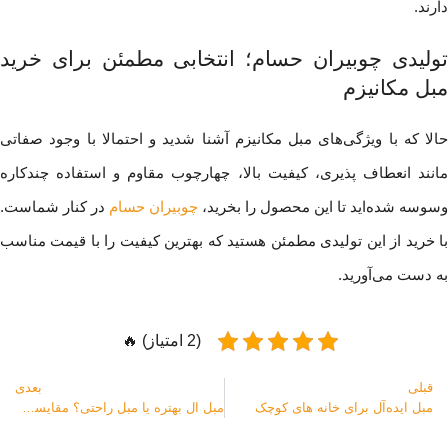
دارند.
تولیدی چوبیران حسام؛ انتخابی مطمئن برای خرید
مبل مکانیزم
حالا که با ویژگی‌های مبل مکانیزم آشنا شدید و احتمالا با وجود صفاتی
مانند انعطاف پذیری، کیفیت بالا، چهارچوب مقاوم و استفاده چند‌کاره
وسوسه شده‌اید تا این محصول را بخرید،
چوبیران حسام
در کنار شماست.
با خرید از این تولیدی مطمئن هستید که بهترین کیفیت را با قیمت مناسب
به دست می‌آورید.
(2 امتیاز) 🔥
قبلی
بعدی
مبل ایده‌آل برای خانه های کوچک
مبل ال بهتره یا مبل راحتی؟ مقایسه تفاوت ها