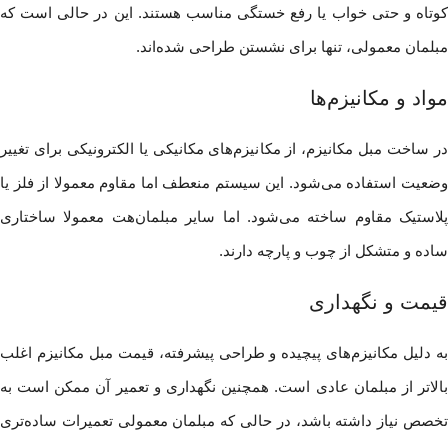
کوتاه و حتی خواب یا رفع خستگی مناسب‌ هستند. این در حالی است که
مبلمان معمولی، تنها برای نشستن طراحی شده‌اند.
مواد و مکانیزم‌ها
در ساخت مبل مکانیزم، از مکانیزم‌های مکانیکی یا الکترونیکی برای تغییر
وضعیت استفاده می‌شود. این سیستم منعطف اما مقاوم معمولا از فلز یا
پلاستیک مقاوم ساخته می‌شود. اما سایر مبلمان‌هت معمولا ساختاری
ساده و متشکل از چوب و پارچه دارند.
قیمت و نگهداری
به دلیل مکانیزم‌های پیچیده و طراحی پیشرفته، قیمت مبل مکانیزم اغلب
بالاتر از مبلمان عادی است. همچنین نگهداری و تعمیر آن ممکن است به
تخصص نیاز داشته باشد، در حالی که مبلمان معمولی تعمیرات ساده‌تری