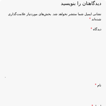
دیدگاهتان را بنویسید
نشانی ایمیل شما منتشر نخواهد شد.
بخش‌های موردنیاز علامت‌گذاری
*
شده‌اند
*
دیدگاه
*
نام