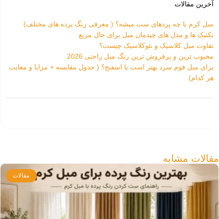
آخرین مقالات
مبل کرم با چه پردهای ست میشه؟ ( معرفی رنگ پرده های مختلف)
تکنیک ها و مدل های چیدمان مبل برای حال مربع
تفاوت‌ مبل کلاسیک و نئوکلاسیک چیست؟
محبوب ترین و پرفروش ترین رنگ مبل راحتی 2026
برای مبل فوم سرد بهتر است یا اسفنج؟ ( جدول مقایسه + مزایا و معایب
هر کدام)
مقالات مشابه
مقالات