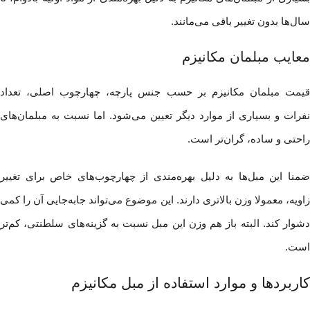
سال‌ها بدون تغییر باقی می‌مانند.
معایب مبلمان مکانیزم
قیمت مبلمان مکانیزم بر حسب جنس پارچه، چهارچوب اصلی، تعداد
نفرات و بسیاری از موارد دیگر تعیین می‌شود. اما نسبت به مبلمان‌های
راحتی و ساده، گران‌تر است.
ضمنا این مبل‌ها به دلیل بهره‌مندی از چهارچوب‌های خاص برای تغییر
زاویه، معمولا وزن بالاتری دارند. این موضوع می‌تواند جابه‌جایی آن را کمی
دشوار کند. البته باز هم وزن این مبل نسبت به گزینه‌های سلطنتی، کم‌تر
است.
کاربردها و موارد استفاده از مبل مکانیزم