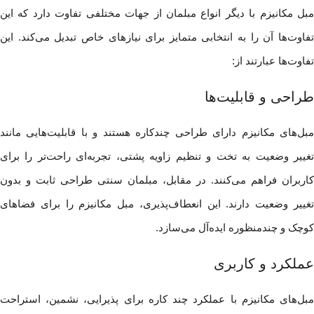
مبل مکانیزم با دیگر انواع مبلمان از جهات مختلفی تفاوت دارد که این
تفاوت‌ها آن را به انتخابی متمایز برای نیازهای خاص تبدیل می‌کند. این
تفاوت‌ها عبارتند از:
طراحی و قابلیت‌ها
مبل‌های مکانیزم دارای طراحی چندکاره هستند و با قابلیت‌هایی مانند
تغییر وضعیت به تخت و تنظیم زاویه پشتی، تجربه‌ای راحت‌تر را برای
کاربران فراهم می‌کنند. در مقابل، مبلمان سنتی طراحی ثابت و بدون
تغییر وضعیت دارند. این انعطاف‌پذیری، مبل مکانیزم را برای فضاهای
کوچک و چندمنظوره ایده‌آل می‌سازد.
عملکرد و کاربری
مبل‌های مکانیزم با عملکرد چند کاره برای پذیرایی، نشمین، استراحت