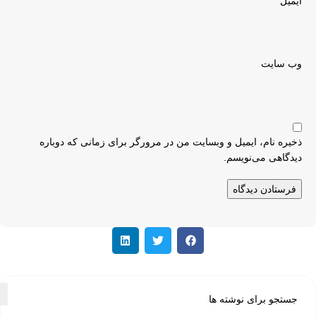
*
ایمیل
وب‌ سایت
ذخیره نام، ایمیل و وبسایت من در مرورگر برای زمانی که دوباره
دیدگاهی می‌نویسم.