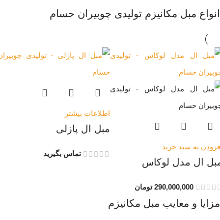
انواع مبل مکانیزم تولیدی چوبیران حسام
اطلاعات بیشتر
مبل ال پازلی
فزودن به سبد خرید
تماس بگیرید
بل ال مدل لوکاس
290,000,000
تومان
مزایا و معایب مبل مکانیزم