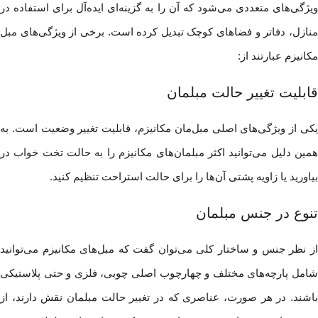
ویژگی‌های متعددی می‌شود که آن را به گزینه‌ای ایده‌آل برای استفاده در
منازل، دفاتر و فضاهای کوچک تبدیل کرده است. برخی از ویژگی‌های مبل
مکانیزم عبارتند از:
قابلیت تغییر حالت مبلمان
یکی از ویژگی‌های اصلی مبل‌مان مکانیزم، قابلیت تغییر وضعیت است. به
همین دليل‌ می‌توانید اکثر مبلمان‌های مکانیزم را به حالت تخت خواب در
بیاورید یا زاویه پشتی آن‌ها را برای حالت استراحت تنظیم کنید.
تنوع در جنس مبلمان
از نظر جنس و ساختار کلی می‌توان گفت که مبل‌های مکانیزم می‌توانید
شامل پارچه‌های مختلف و چهارچوب اصلی چوبی، فلزی و حتی پلاستیکی
باشند. در هر صورت، عناصری که در تغییر حالت مبلمان نقش دارند، از