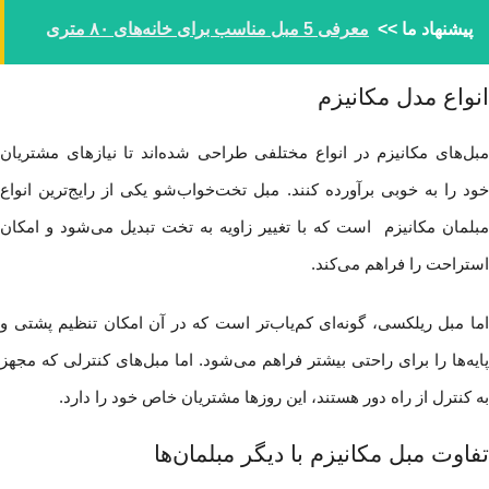
پیشنهاد ما >>
معرفی 5 مبل مناسب برای خانه‌های ۸۰ متری
انواع مدل مکانیزم
مبل‌های مکانیزم در انواع مختلفی طراحی شده‌اند تا نیازهای مشتریان
خود را به خوبی برآورده کنند. مبل تخت‌خواب‌شو یکی از رایج‌ترین انواع
مبلمان مکانیزم است که با تغییر زاویه به تخت تبدیل می‌شود و امکان
استراحت را فراهم می‌کند.
اما مبل ریلکسی، گونه‌ای کم‌یاب‌تر است که در آن امکان تنظیم پشتی و
پایه‌ها را برای راحتی بیشتر فراهم می‌شود. اما مبل‌های کنترلی که مجهز
به کنترل از راه دور هستند، این روزها مشتریان خاص خود را دارد.
تفاوت مبل مکانیزم با دیگر مبلمان‌ها