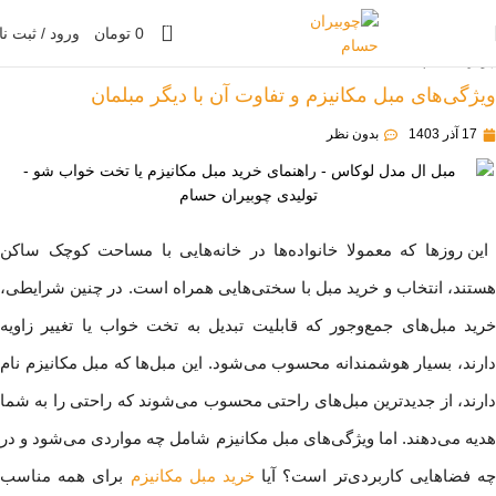
0
0
تومان
ورود / ثبت نا
چوبیران حسام
»
مقالات
ویژگی‌های مبل مکانیزم و تفاوت آن با دیگر مبلمان
17 آذر 1403
بدون نظر
این روزها که معمولا خانواده‌ها در خانه‌هایی با مساحت کوچک ساکن
هستند، انتخاب و خرید مبل با سختی‌هایی همراه است. در چنین شرایطی،
خرید مبل‌های جمع‌وجور که قابلیت تبدیل به تخت خواب یا تغییر زاویه
دارند، بسیار هوشمندانه محسوب می‌شود. این مبل‌ها که مبل مکانیزم نام
دارند، از جدید‌ترین مبل‌های راحتی محسوب می‌شوند که راحتی را به شما
هدیه می‌دهند. اما ویژگی‌های مبل مکانیزم شامل چه مواردی می‌شود و در
ه فضاهایی کاربردی‌تر است؟ آیا
خرید مبل مکانیزم
برای همه مناسب