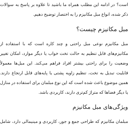
است؟ در ادامه این مطلب همراه ما باشید تا علاوه بر پاسخ به سوالات
ذکر شده، انواع مبل مکانیزم را به اختصار توضیح دهیم.
مبل مکانیزم چیست؟
مبل مکانیزم نوعی مبل راحتی و چند کاره است که با استفاده از
مکانیزم‌های قابل تنظیم به حالت تخت خواب یا دیگر موارد، امکان تغییر
وضعیت را برای راحتی بیشتر افراد فراهم می‌کند. این مبل‌ها معمولاً
قابلیت تبدیل به تخت، تنظیم زاویه پشتی یا پایه‌های قابل ارتجاع دارند.
همین موضوع باعث شده است که این نوع مبلمان برای استفاده در منازل
یا دیگر فضاها که متراژ کم‌تری دارند، کاربردی باشد.
ویژگی‌های مبل مکانیزم
مبلمان مکانیزم که طراحی جمع‌ و جور، کاربردی و مینیمالی دارد، شامل