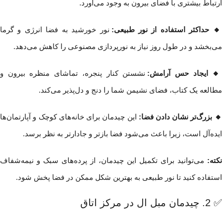
ارتباط بیشتری با فضای بیرون به وجود می‌آورد.
🔸 حداکثر استفاده از نور طبیعی:
نور خورشید به فضا انرژی و گرما
می‌بخشد و در طول روز نیاز به نورپردازی مصنوعی را کاهش می‌دهد.
 ایجاد حس آرامش:
نشستن کنار پنجره، تماشای منظره بیرون و
مطالعه یک کتاب، فضای نشیمن شما را دنج و دل‌پذیر می‌کند.
 بزرگ‌تر نشان دادن فضا:
این چیدمان برای خانه‌های کوچک و آپارتمان‌ها
ایده‌آل است، زیرا باعث می‌شود فضا بازتر و جادارتر به نظر برسد.
نکته:
می‌توانید برای تکمیل این چیدمان، از پرده‌های سبک و نیمه‌شفاف
استفاده کنید تا نور طبیعی به بهترین شکل ممکن در فضا پخش شود.
✅ 2. چیدمان مبل ال در مرکز اتاق