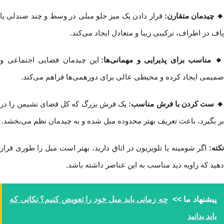
 چیدمان متقارن:
قرار دادن یک میز جلو مبلی در وسط و چند صندلی یا
پاف در اطراف، ترکیبی زیبا و متعادل ایجاد می‌کند.
🔸 مناسب برای پذیرایی و مهمانی‌ها:
این چیدمان فضایی اجتماعی و
صمیمی ایجاد کرده و محیطی عالی برای دورهمی‌ها فراهم می‌کند.
 ست کردن با فرش مناسب:
یک فرش بزرگ که کل فضای نشیمن را در
بر بگیرد، باعث تعریف بهتر محدوده مبل شده و به چیدمان نظم می‌بخشد.
نکته:
اگر شومینه یا تلویزیون در اتاق دارید، بهتر است مبل را طوری قرار
دهید که زاویه دید مناسب به این عناصر داشته باشد.
پیشنهاد ما >>
چه زمانی باید مبل خود را تعویض کنیم؟ نکاتی که
باید بدانید