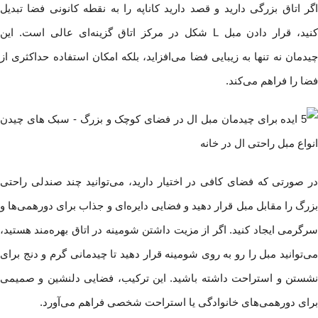
اگر اتاق بزرگی دارید و قصد دارید کاناپه را به نقطه کانونی فضا تبدیل
کنید، قرار دادن مبل L شکل در مرکز اتاق گزینه‌ای عالی است. این
چیدمان نه تنها به زیبایی فضا می‌افزاید، بلکه امکان استفاده حداکثری از
فضا را فراهم می‌کند.
در صورتی که فضای کافی در اختیار دارید، می‌توانید چند صندلی راحتی
بزرگ را مقابل مبل قرار دهید و فضایی دایره‌ای و جذاب برای دورهمی‌ها و
سرگرمی ایجاد کنید. اگر از مزیت داشتن شومینه در اتاق بهره‌مند هستید،
می‌توانید مبل را رو به روی شومینه قرار دهید تا چیدمانی گرم و دنج برای
نشستن و استراحت داشته باشید. این ترکیب، فضایی دلنشین و صمیمی
برای دورهمی‌های خانوادگی یا استراحت شخصی فراهم می‌آورد.