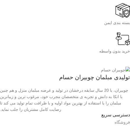
بسته بندی ایمن
خرید بدون واسطه
تولیدی مبلمان چوبیران حسام
چوبیران، با 20 سال سابقه درخشان در تولید و عرضه مبلمان منزل و هم چنین
با اتکا به دانش و تجربه ی متخصصان مجرب خود، مرغوب ترین و زیباترین
مبلمان را با استفاده از بهترین مواد اولیه و با ظرافت تمام تولید می کند تا
رضایت کامل مشتریان را جلب نماید.
دسترسی سریع
فروشگاه