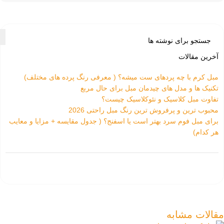
آخرین مقالات
مبل کرم با چه پردهای ست میشه؟ ( معرفی رنگ پرده های مختلف)
تکنیک ها و مدل های چیدمان مبل برای حال مربع
تفاوت‌ مبل کلاسیک و نئوکلاسیک چیست؟
محبوب ترین و پرفروش ترین رنگ مبل راحتی 2026
برای مبل فوم سرد بهتر است یا اسفنج؟ ( جدول مقایسه + مزایا و معایب
هر کدام)
مقالات مشابه