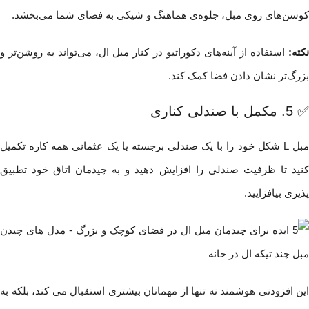
کوسن‌های روی مبل، جلوه‌ی هماهنگ و شیکی به فضای شما می‌بخشد.
نکته:
استفاده از آینه‌های دکوراتیو در کنار مبل ال، می‌تواند به روشن‌تر و
بزرگ‌تر نشان دادن فضا کمک کند.
✅ 5. مکمل با صندلی کناری
مبل L شکل خود را با یک صندلی برجسته یا یک عثمانی همه کاره تکمیل
کنید تا ظرفیت صندلی را افزایش دهید و به چیدمان اتاق خود تطبیق
پذیری بیافزایید.
این افزودنی هوشمند نه تنها از مهمانان بیشتری استقبال می کند، بلکه به