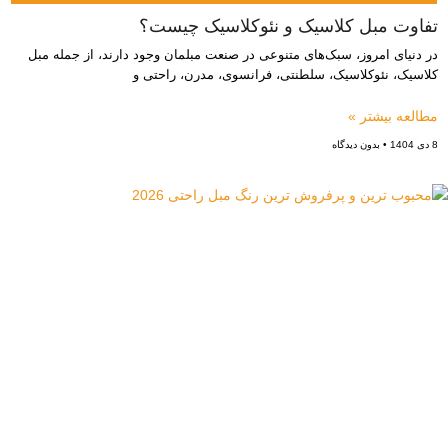
تفاوت‌ مبل کلاسیک و نئوکلاسیک چیست؟
در دنیای امروز، سبک‌های متنوعی در صنعت مبلمان وجود دارند، از جمله مبل
کلاسیک، نئوکلاسیک، سلطنتی، فرانسوی، مدرن، راحتی و
مطالعه بیشتر »
8 دی 1404
بدون دیدگاه