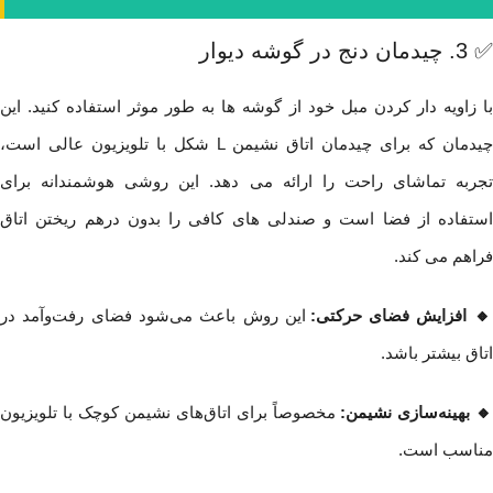
✅ 3. چیدمان دنج در گوشه دیوار
با زاویه دار کردن مبل خود از گوشه ها به طور موثر استفاده کنید. این
چیدمان که برای چیدمان اتاق نشیمن L شکل با تلویزیون عالی است،
تجربه تماشای راحت را ارائه می دهد. این روشی هوشمندانه برای
استفاده از فضا است و صندلی های کافی را بدون درهم ریختن اتاق
فراهم می کند.
 افزایش فضای حرکتی:
این روش باعث می‌شود فضای رفت‌وآمد در
اتاق بیشتر باشد.
🔸 بهینه‌سازی نشیمن:
مخصوصاً برای اتاق‌های نشیمن کوچک با تلویزیون
مناسب است.