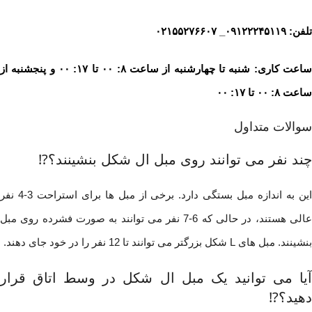
تلفن:
۰۹۱۲۲۲۴۵۱۱۹
_
۰۲۱۵۵۲۷۶۶۰۷
ساعت کاری: شنبه تا چهارشنبه از ساعت ۸: ۰۰ تا ۱۷: ۰۰ و پنجشنبه از
ساعت ۸: ۰۰ تا ۱۷: ۰۰
سوالات متداول
چند نفر می توانند روی مبل ال شکل بنشینند؟⁉️
این به اندازه مبل بستگی دارد. برخی از مبل ها برای استراحت 3-4 نفر
عالی هستند، در حالی که 6-7 نفر می توانند به صورت فشرده روی مبل
بنشینند. مبل های L شکل بزرگتر می توانند تا 12 نفر را در خود جای دهند.
آیا می توانید یک مبل ال شکل در وسط اتاق قرار
دهید؟⁉️