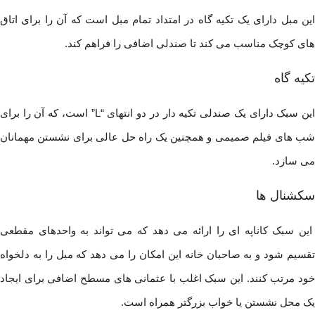
این مبل دارای یک تکیه گاه در امتداد تمام مبل است که آن را برای اتاق
های کوچک مناسب می کند تا صندلی اضافی را فراهم کند.
تکیه گاه
این سبک دارای یک صندلی تکیه دار در دو انتهای “L” است، که آن را برای
شب های فیلم صمیمی و همچنین یک راه حل عالی برای نشستن مهمانان
می سازد.
سکشنال ها
این سبک کاناپه ای را ارائه می دهد که می تواند به واحدهای مقطعی
تقسیم شود و به صاحبان خانه این امکان را می دهد که مبل را به دلخواه
خود مرتب کنند. این سبک اغلب با عثمانی های مسطح اضافی برای ایجاد
یک محل نشستن یا خواب بزرگتر همراه است.