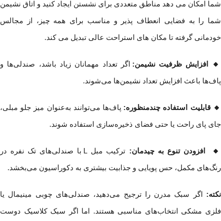
شما امکان می دهد مناطق متعددی برای نشستن ایجاد کنید و اتاق نشیمن
شما را به فضایی انعطاف پذیر و مناسب برای همه چیز، از مجالس
خودمانی گرفته تا مکان های استراحت عالی تبدیل می کند.
 افزایش ظرفیت نشیمن:
اگر تعداد مهمانان زیاد باشد، صندلی‌ها و
پاف‌ها باعث افزایش تعداد نشیمن‌ها می‌شوند.
 قابلیت استفاده چندمنظوره:
پاف‌ها می‌توانند به‌عنوان میز جلو مبلی،
جای پای راحت یا حتی فضای ذخیره‌سازی استفاده شوند.
 افزودن تنوع به چیدمان:
ترکیب مبل L با صندلی‌های تک نفره در
رنگ‌های مکمل، حس پویایی و جذابیت بیشتری به دکوراسیون می‌بخشد.
نکته:
اگر سبک مدرن را ترجیح می‌دهید، صندلی‌های چوبی مینیمال یا
فلزی مشکی انتخاب‌های مناسبی هستند. اما اگر سبک کلاسیک دوست