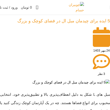
0
0
تومان
ورود / ثبت نا
چوبیران حسام
»
مقالات
5 ایده برای چیدمان مبل‌ ال در فضای کوچک و بزرگ
24 مهر 1403
3 نظر
مبل های L شکل به دلیل انعطاف‌پذیری بالا و تطبیق‌پذیری خود، انتخابی
محبوب برای انواع فضاها هستند. چه در یک آپارتمان کوچک زندگی کنید یا