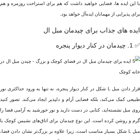
با این ایده ها، فضایی خواهید داشت که هم برای استراحت روزمره و هم
برای پذیرایی از مهمانان ایده‌آل خواهد بود.
ایده های جذاب برای چیدمان مبل‌ ال
✅ 1. چیدمان در کنار دیوار پنجره
قرار دادن مبل L شکل در کنار دیوار پنجره، نه تنها به ورود حداکثری نور
طبیعی کمک می‌کند، بلکه فضایی آرام و دلپذیر ایجاد می‌کند. تصور کنید
روی مبل نشسته‌اید، کتابی در دست دارید و نور خورشید به آرامی فضا را
گرم و روشن کرده است. این نوع چیدمان برای اتاق‌های نشیمن کوچک با
مبل L شکل بسیار مناسب است، زیرا علاوه بر بزرگ‌تر نشان دادن فضا،