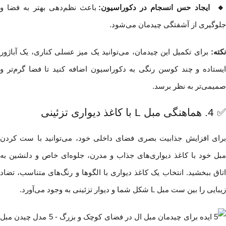
 ایجاد حس انسجام در دکوراسیون:
باعث نظم‌دهی بهتر به فضا و
جلوگیری از آشفتگی چیدمان می‌شود.
نکته:
برای تکمیل این چیدمان، می‌توانید یک میز عسلی کناری، یک آباژور
ایستاده و چند کوسن رنگی به دکوراسیون اضافه کنید تا فضا گرم‌تر و
صمیمی‌تر به نظر برسد.
✅ 4. هماهنگی مبل L با کاغذ دیواری تزئینی
برای افزایش جذابیت بصری فضای داخلی خود، می‌توانید با ست کردن
مبل خود با کاغذ دیواری‌های جذاب و مدرن، جلوه‌ای خاص و دلنشین به
اتاق ببخشید. انتخاب یک کاغذ دیواری با الگوها و رنگ‌های متناسب، تضاد
زیبایی را بین ست مبل L شکل شما و دیوار تزئینی به وجود می‌آورد.