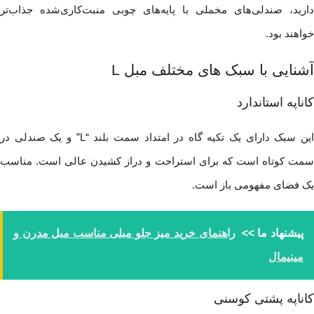
دارید، صندلی‌های مخملی با پایه‌های چوبی منبت‌کاری‌شده جذاب‌تر
خواهند بود.
آشنایی با سبک های مختلف مبل L
کاناپه استاندارد
این سبک دارای یک تکیه گاه در امتداد سمت بلند “L” و یک صندلی در
سمت کوتاه است که برای استراحت و دراز کشیدن عالی است. مناسب
یک فضای مفهومی باز است.
پیشنهاد ما >>
راهنمای خرید میز جلو مبلی مناسب مبل مدرن و
مینیمال
کاناپه پشتی کوسنی