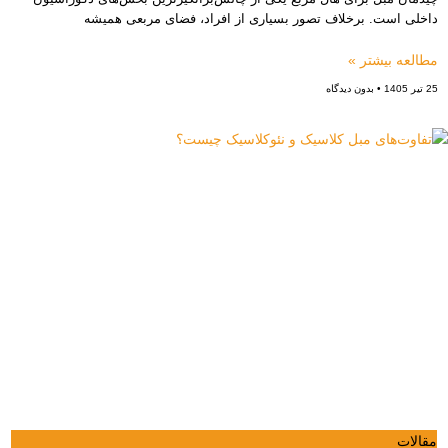
داخلی است. برخلاف تصور بسیاری از افراد، فضای مربعی همیشه
مطالعه بیشتر »
25 تیر 1405
بدون دیدگاه
مقالات