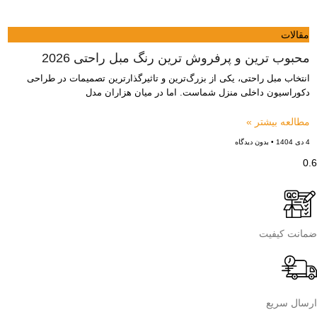
مقالات
محبوب ترین و پرفروش ترین رنگ مبل راحتی 2026
انتخاب مبل راحتی، یکی از بزرگ‌ترین و تاثیرگذارترین تصمیمات در طراحی
دکوراسیون داخلی منزل شماست. اما در میان هزاران مدل
مطالعه بیشتر »
4 دی 1404
بدون دیدگاه
ضمانت کیفیت
ارسال سریع