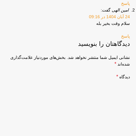
پاسخ
امین الهی
گفت:
24 آبان 1404 در 09:16
سلام وقت بخیر بله
پاسخ
دیدگاهتان را بنویسید
نشانی ایمیل شما منتشر نخواهد شد.
بخش‌های موردنیاز علامت‌گذاری
*
شده‌اند
*
دیدگاه