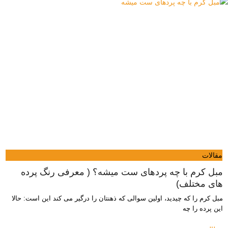
مقالات
مبل کرم با چه پردهای ست میشه؟ ( معرفی رنگ پرده
های مختلف)
مبل کرم را که چیدید، اولین سوالی که ذهنتان را درگیر می کند این است: حالا
این پرده را چه