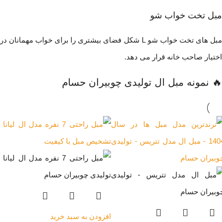
مبل تخت خواب شو
مبل های تخت خواب شو L شکل فضای بیشتری را برای خواب مهمانان در
اختیار صاحب خانه قرار می دهد.
🔥 نمونه مبل ال تولیدی چوبیران حسام
افزودن به سبد خرید