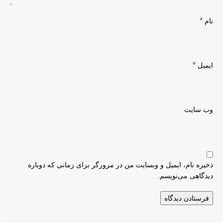
*
نام
*
ایمیل
وب‌ سایت
ذخیره نام، ایمیل و وبسایت من در مرورگر برای زمانی که دوباره
دیدگاهی می‌نویسم.