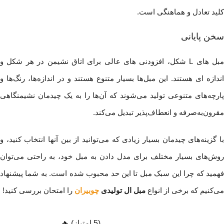
کلید تعادل و هماهنگی است.
سخن پایانی
مبل های L شکل، افزودنی های عالی برای اتاق نشیمن در هر شکل و
اندازه ای هستند. این مبل‌ها بسیار متنوع هستند و در اندازه‌ها، رنگ‌ها و
پارچه‌های متنوعی تولید می‌شوند که آن‌ها را به یک چیدمان نشیمنگاهی
مقرون‌به‌صرفه و انعطاف‌پذیر تبدیل می‌کند.
با گزینه‌های چیدمان بسیار زیادی که می‌توانید از بین آنها انتخاب کنید، و
روش‌های بسیار مختلف برای مدل دادن به مبل خود، به راحتی می‌توان
فهمید که چرا این سبک مبل تا این حد محبوب شده است. به شما پیشنهاد
می‌کنیم که برخی از انواع
مبل‌ ال تولیدی
چوبیران
را امتحان بررسی کنید!
(5 امتیاز) 🔥