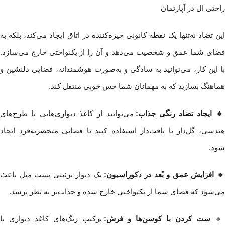
این تضاد نه‌تنها یک نقطه کانونی خیره‌کننده در اتاق ایجاد می‌کند، بلکه به
فضای شما عمق و شخصیت می‌دهد و آن را از یکنواختی خارج می‌سازد.
با این کار، می‌توانید به سادگی و به‌صورت هوشمندانه، فضایی دلنشین و
هماهنگ بسازید که به مهمانان شما حس خوبی منتقل کند.
🔸 ایجاد تضاد رنگی جذاب:
می‌توانید از کاغذ دیواری‌هایی با طرح‌های
هندسی، گل‌دار یا بافت‌دار استفاده کنید تا فضایی منحصربه‌فرد ایجاد
شود.
🔸 افزایش عمق و بُعد در دکوراسیون:
یک دیوار تزئینی پشت مبل باعث
می‌شود که فضای شما از یکنواختی خارج شده و جذاب‌تر به نظر برسد.
🔸
ست کردن با کوسن‌ها و فرش:
ترکیب رنگ‌های کاغذ دیواری با