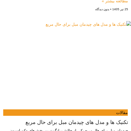
مطالعه بیشتر »
25 تیر 1405
بدون دیدگاه
مقالات
تکنیک ها و مدل های چیدمان مبل برای حال مربع
چیدمان مبل برای هال مربع یکی از چالش‌برانگیزترین بخش‌های دکوراسیون